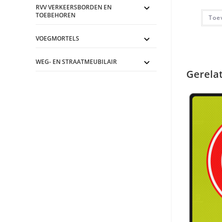
RVV VERKEERSBORDEN EN
TOEBEHOREN
Toe
VOEGMORTELS
WEG- EN STRAATMEUBILAIR
Gerela