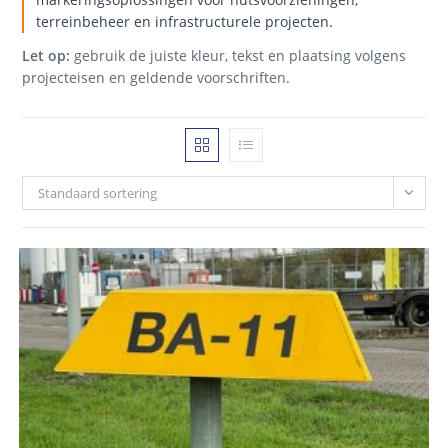
terreinbeheer en infrastructurele projecten.
Let op:
gebruik de juiste kleur, tekst en plaatsing volgens
projecteisen en geldende voorschriften.
Standaard sortering