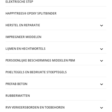
ELEKTRISCHE STEP
HAPPYTREES® EPOXY SPLITBINDER
HERSTEL EN REPARATIE
IMPREGNEER MIDDELEN
LIJMEN EN HECHTMORTELS
PERSOONLIJKE BESCHERMINGS MIDDELEN PBM
PIXELTEGELS EN BEDRUKTE STOEPTEGELS
PREFAB BETON
RUBBERMATTEN
RVV VERKEERSBORDEN EN TOEBEHOREN