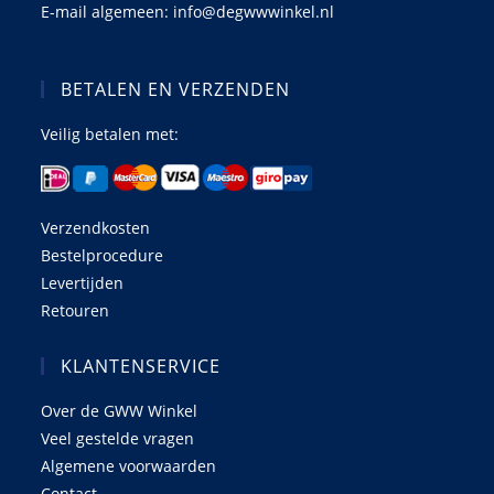
E-mail algemeen: info@degwwwinkel.nl
BETALEN EN VERZENDEN
Veilig betalen met:
Verzendkosten
Bestelprocedure
Levertijden
Retouren
KLANTENSERVICE
Over de GWW Winkel
Veel gestelde vragen
Algemene voorwaarden
Contact