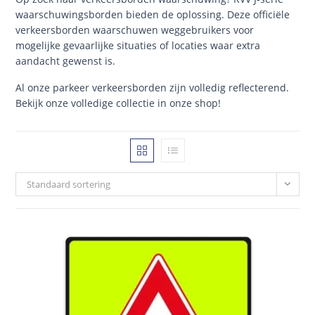
waarschuwingsborden bieden de oplossing. Deze officiële
verkeersborden waarschuwen weggebruikers voor
mogelijke gevaarlijke situaties of locaties waar extra
aandacht gewenst is.
Al onze parkeer verkeersborden zijn volledig reflecterend.
Bekijk onze volledige collectie in onze shop!
Standaard sortering