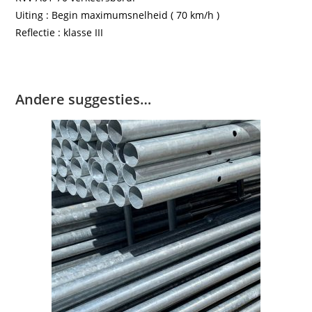
Uiting : Begin maximumsnelheid ( 70 km/h )
Reflectie : klasse III
Andere suggesties…