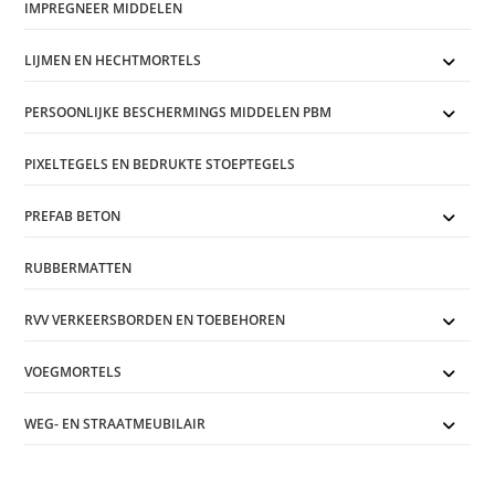
IMPREGNEER MIDDELEN
LIJMEN EN HECHTMORTELS
PERSOONLIJKE BESCHERMINGS MIDDELEN PBM
PIXELTEGELS EN BEDRUKTE STOEPTEGELS
PREFAB BETON
RUBBERMATTEN
RVV VERKEERSBORDEN EN TOEBEHOREN
VOEGMORTELS
WEG- EN STRAATMEUBILAIR