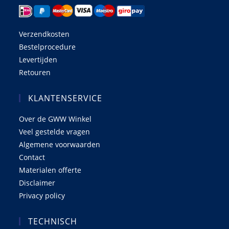
Verzendkosten
Bestelprocedure
Levertijden
Retouren
KLANTENSERVICE
Over de GWW Winkel
Veel gestelde vragen
Algemene voorwaarden
Contact
Materialen offerte
Disclaimer
Privacy policy
TECHNISCH