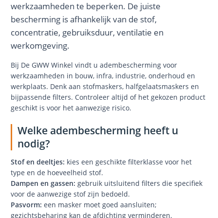
werkzaamheden te beperken. De juiste
bescherming is afhankelijk van de stof,
concentratie, gebruiksduur, ventilatie en
werkomgeving.
Bij De GWW Winkel vindt u adembescherming voor
werkzaamheden in bouw, infra, industrie, onderhoud en
werkplaats. Denk aan stofmaskers, halfgelaatsmaskers en
bijpassende filters. Controleer altijd of het gekozen product
geschikt is voor het aanwezige risico.
Welke adembescherming heeft u
nodig?
Stof en deeltjes:
kies een geschikte filterklasse voor het
type en de hoeveelheid stof.
Dampen en gassen:
gebruik uitsluitend filters die specifiek
voor de aanwezige stof zijn bedoeld.
Pasvorm:
een masker moet goed aansluiten;
gezichtsbeharing kan de afdichting verminderen.