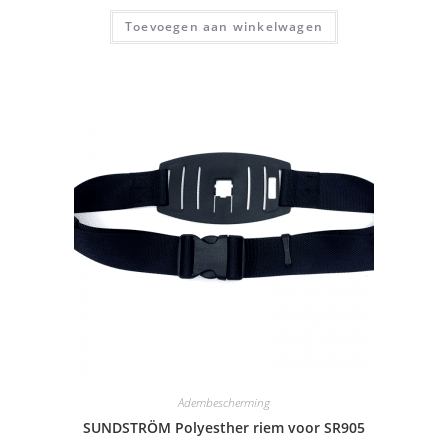
Toevoegen aan winkelwagen
Adembescherming
SUNDSTRÖM Polyesther riem voor SR905