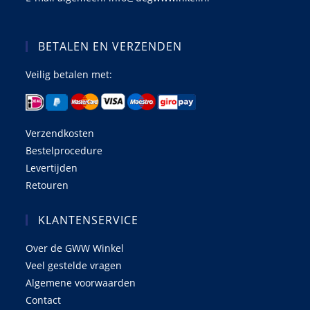
BETALEN EN VERZENDEN
Veilig betalen met:
Verzendkosten
Bestelprocedure
Levertijden
Retouren
KLANTENSERVICE
Over de GWW Winkel
Veel gestelde vragen
Algemene voorwaarden
Contact