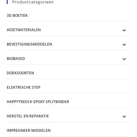
Productcategorieën
3D BOETIEK
AFZETMATERIALEN
BEVESTIGINGSMIDDELEN
BIOBASED
DOEKSOORTEN
ELEKTRISCHE STEP
HAPPYTREES® EPOXY SPLITBINDER
HERSTEL EN REPARATIE
IMPREGNEER MIDDELEN