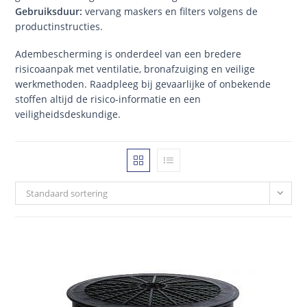
Gebruiksduur:
vervang maskers en filters volgens de
productinstructies.
Adembescherming is onderdeel van een bredere
risicoaanpak met ventilatie, bronafzuiging en veilige
werkmethoden. Raadpleeg bij gevaarlijke of onbekende
stoffen altijd de risico-informatie en een
veiligheidsdeskundige.
Standaard sortering