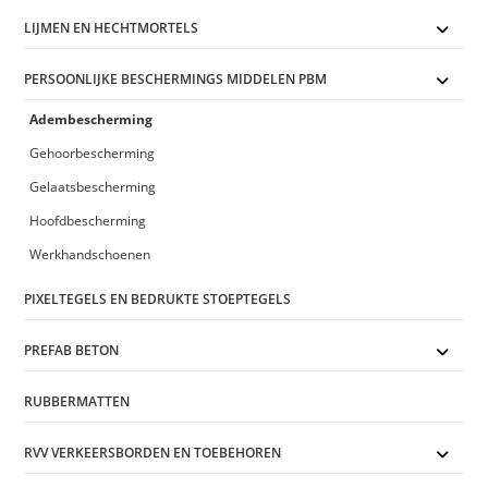
LIJMEN EN HECHTMORTELS
PERSOONLIJKE BESCHERMINGS MIDDELEN PBM
Adembescherming
Gehoorbescherming
Gelaatsbescherming
Hoofdbescherming
Werkhandschoenen
PIXELTEGELS EN BEDRUKTE STOEPTEGELS
PREFAB BETON
RUBBERMATTEN
RVV VERKEERSBORDEN EN TOEBEHOREN