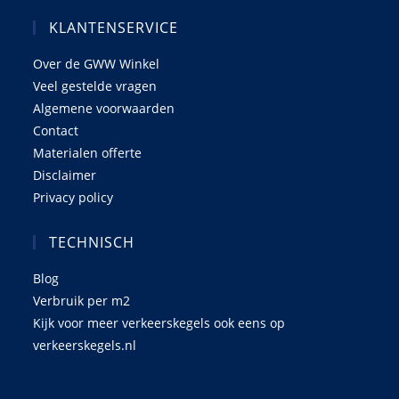
KLANTENSERVICE
Over de GWW Winkel
Veel gestelde vragen
Algemene voorwaarden
Contact
Materialen offerte
Disclaimer
Privacy policy
TECHNISCH
Blog
Verbruik per m2
Kijk voor meer verkeerskegels ook eens op
verkeerskegels.nl