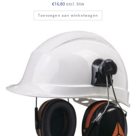
€
16,80
excl. btw
Toevoegen aan winkelwagen