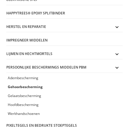
HAPPYTREES® EPOXY SPLITBINDER
HERSTEL EN REPARATIE
IMPREGNEER MIDDELEN
LIJMEN EN HECHTMORTELS
PERSOONLIJKE BESCHERMINGS MIDDELEN PBM
Adembescherming
Gehoorbescherming
Gelaatsbescherming
Hoofdbescherming
Werkhandschoenen
PIXELTEGELS EN BEDRUKTE STOEPTEGELS