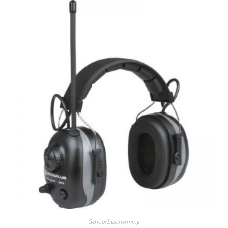
Gehoorbescherming