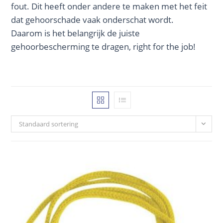
fout. Dit heeft onder andere te maken met het feit
dat gehoorschade vaak onderschat wordt.
Daarom is het belangrijk de juiste
gehoorbescherming te dragen, right for the job!
Standaard sortering