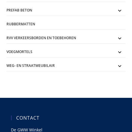
PREFAB BETON
RUBBERMATTEN
RVV VERKEERSBORDEN EN TOEBEHOREN
VOEGMORTELS
WEG- EN STRAATMEUBILAIR
CONTACT
De GWW Winkel