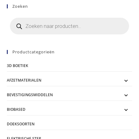
Zoeken
Producten
zoeken
Productcategorieën
3D BOETIEK
AFZETMATERIALEN
BEVESTIGINGSMIDDELEN
BIOBASED
DOEKSOORTEN
ELEKTRISCHE STEP