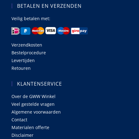
BETALEN EN VERZENDEN
Veilig betalen met:
Verzendkosten
Bestelprocedure
Levertijden
Retouren
KLANTENSERVICE
Over de GWW Winkel
Veel gestelde vragen
Algemene voorwaarden
Contact
Materialen offerte
Disclaimer