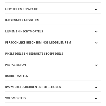
HERSTEL EN REPARATIE
IMPREGNEER MIDDELEN
LIJMEN EN HECHTMORTELS
PERSOONLIJKE BESCHERMINGS MIDDELEN PBM
PIXELTEGELS EN BEDRUKTE STOEPTEGELS
PREFAB BETON
RUBBERMATTEN
RVV VERKEERSBORDEN EN TOEBEHOREN
VOEGMORTELS