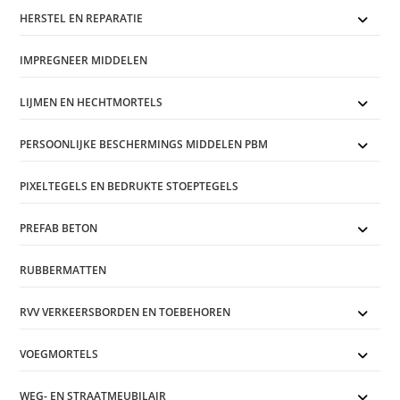
HERSTEL EN REPARATIE
IMPREGNEER MIDDELEN
LIJMEN EN HECHTMORTELS
PERSOONLIJKE BESCHERMINGS MIDDELEN PBM
PIXELTEGELS EN BEDRUKTE STOEPTEGELS
PREFAB BETON
RUBBERMATTEN
RVV VERKEERSBORDEN EN TOEBEHOREN
VOEGMORTELS
WEG- EN STRAATMEUBILAIR