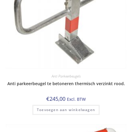
Anti Parkeerbeugels
Anti parkeerbeugel te betoneren thermisch verzinkt rood.
€
245,00
Excl. BTW
Toevoegen aan winkelwagen