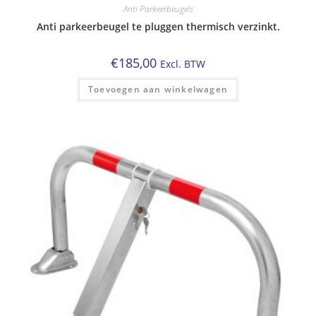
Anti Parkeerbeugels
Anti parkeerbeugel te pluggen thermisch verzinkt.
€
185,00
Excl. BTW
Toevoegen aan winkelwagen