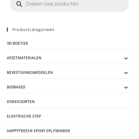
zoeken
Productcategorieën
3D BOETIEK
AFZETMATERIALEN
BEVESTIGINGSMIDDELEN
BIOBASED
DOEKSOORTEN
ELEKTRISCHE STEP
HAPPYTREES® EPOXY SPLITBINDER