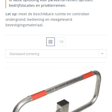
bedrijfslocaties en privéterreinen.
Let op:
meet de beschikbare ruimte en controleer
ondergrond, bediening en meegeleverd
bevestigingsmateriaal.
Standaard sortering