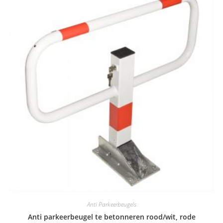
Anti Parkeerbeugels
Anti parkeerbeugel te betonneren rood/wit, rode