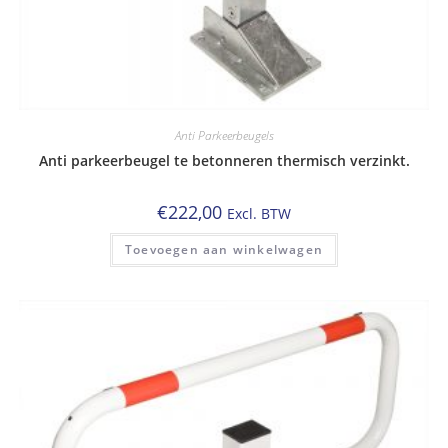
Anti Parkeerbeugels
Anti parkeerbeugel te betonneren thermisch verzinkt.
€
222,00
Excl. BTW
Toevoegen aan winkelwagen