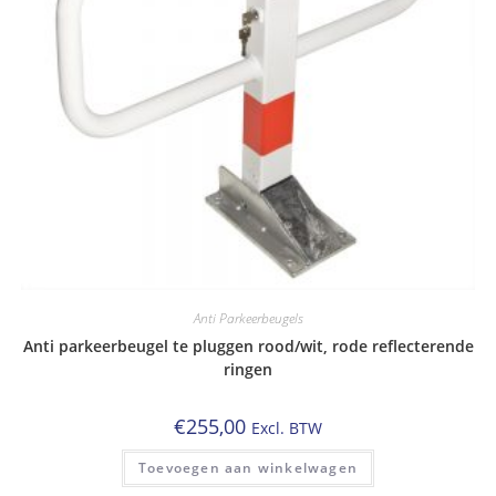
Anti Parkeerbeugels
Anti parkeerbeugel te pluggen rood/wit, rode reflecterende
ringen
€
255,00
Excl. BTW
Toevoegen aan winkelwagen