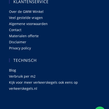
KLANTENSERVICE
Over de GWW Winkel
Veel gestelde vragen
Algemene voorwaarden
Contact
Materialen offerte
Disclaimer
Privacy policy
TECHNISCH
Blog
Verbruik per m2
Kijk voor meer verkeerskegels ook eens op
verkeerskegels.nl