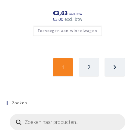
€
3,63
incl. btw
€
3,00
excl. btw
Toevoegen aan winkelwagen
1
2
Zoeken
Producten
zoeken