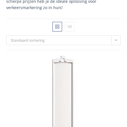
scherpe prijzen heb je de ideale oplossing voor
verkeersmarkering zo in huis!
Standaard sortering