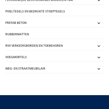
PIXELTEGELS EN BEDRUKTE STOEPTEGELS
PREFAB BETON
RUBBERMATTEN
RVV VERKEERSBORDEN EN TOEBEHOREN
VOEGMORTELS
WEG- EN STRAATMEUBILAIR