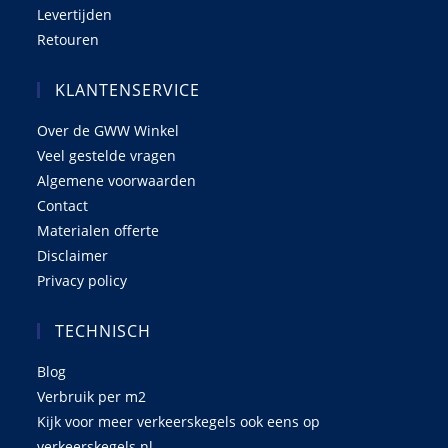
Levertijden
Retouren
KLANTENSERVICE
Over de GWW Winkel
Veel gestelde vragen
Algemene voorwaarden
Contact
Materialen offerte
Disclaimer
Privacy policy
TECHNISCH
Blog
Verbruik per m2
Kijk voor meer verkeerskegels ook eens op
verkeerskegels.nl