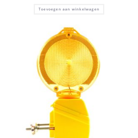
Toevoegen aan winkelwagen