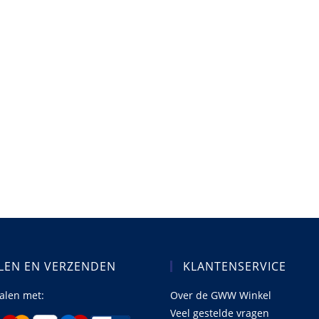
LEN EN VERZENDEN
KLANTENSERVICE
talen met:
Over de GWW Winkel
Veel gestelde vragen