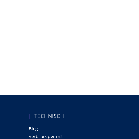
TECHNISCH
Blog
Verbruik per m2