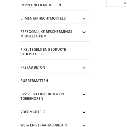
w
IMPREGNEER MIDDELEN
LIJMEN EN HECHTMORTELS
PERSOONLIJKE BESCHERMINGS
MIDDELEN PBM
PIXELTEGELS EN BEDRUKTE
STOEPTEGELS
PREFAB BETON
RUBBERMATTEN
RVV VERKEERSBORDEN EN
TOEBEHOREN
VOEGMORTELS
WEG- EN STRAATMEUBILAIR