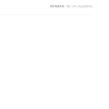
BEKIJKEN:
12
24
ALLEMAAL