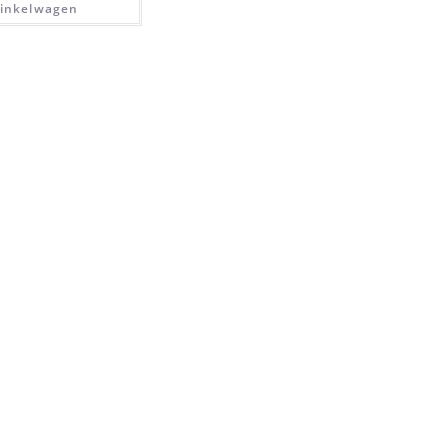
inkelwagen