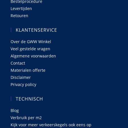
Bestelprocedure
Levertijden
Retouren
KLANTENSERVICE
Over de GWW Winkel
Veel gestelde vragen
Algemene voorwaarden
Contact
Materialen offerte
Disclaimer
Privacy policy
TECHNISCH
Blog
Verbruik per m2
Kijk voor meer verkeerskegels ook eens op