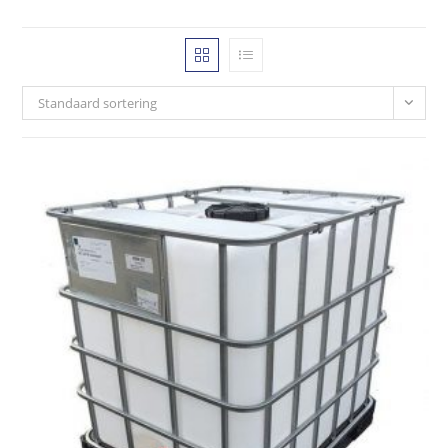
Standaard sortering