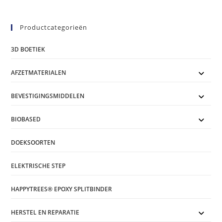
Productcategorieën
3D BOETIEK
AFZETMATERIALEN
BEVESTIGINGSMIDDELEN
BIOBASED
DOEKSOORTEN
ELEKTRISCHE STEP
HAPPYTREES® EPOXY SPLITBINDER
HERSTEL EN REPARATIE