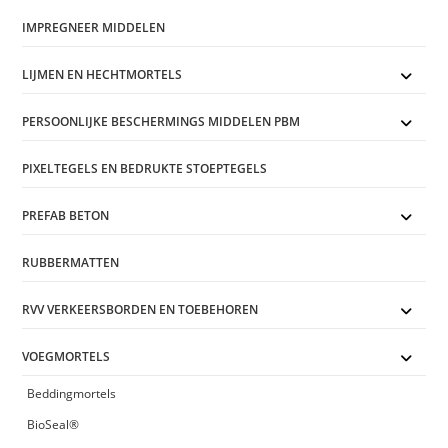
IMPREGNEER MIDDELEN
LIJMEN EN HECHTMORTELS
PERSOONLIJKE BESCHERMINGS MIDDELEN PBM
PIXELTEGELS EN BEDRUKTE STOEPTEGELS
PREFAB BETON
RUBBERMATTEN
RVV VERKEERSBORDEN EN TOEBEHOREN
VOEGMORTELS
Beddingmortels
BioSeal®