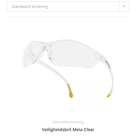
Standaard sortering
Gelaatsbescherming
Veiligheidsbril Meia Clear