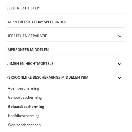
ELEKTRISCHE STEP
HAPPYTREES® EPOXY SPLITBINDER
HERSTEL EN REPARATIE
IMPREGNEER MIDDELEN
LIJMEN EN HECHTMORTELS
PERSOONLIJKE BESCHERMINGS MIDDELEN PBM
Adembescherming
Gehoorbescherming
Gelaatsbescherming
Hoofdbescherming
Werkhandschoenen