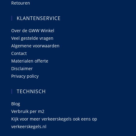
Retouren
KLANTENSERVICE
Over de GWW Winkel
Veel gestelde vragen
Algemene voorwaarden
Contact
Materialen offerte
Disclaimer
Privacy policy
TECHNISCH
Blog
Verbruik per m2
Kijk voor meer verkeerskegels ook eens op
verkeerskegels.nl