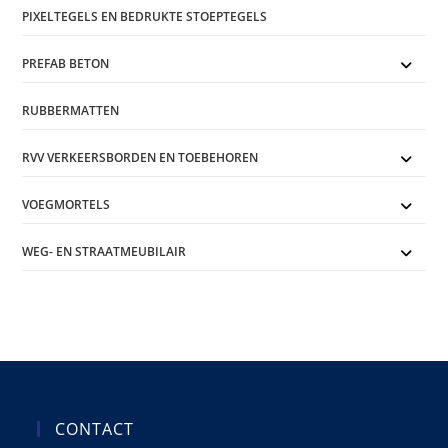
PIXELTEGELS EN BEDRUKTE STOEPTEGELS
PREFAB BETON
RUBBERMATTEN
RVV VERKEERSBORDEN EN TOEBEHOREN
VOEGMORTELS
WEG- EN STRAATMEUBILAIR
CONTACT