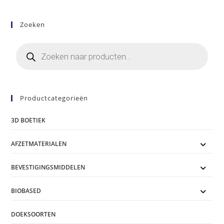
Zoeken
Producten
zoeken
Productcategorieën
3D BOETIEK
AFZETMATERIALEN
BEVESTIGINGSMIDDELEN
BIOBASED
DOEKSOORTEN