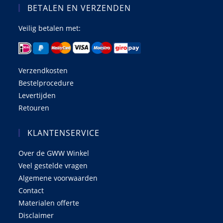
BETALEN EN VERZENDEN
Veilig betalen met:
Verzendkosten
Bestelprocedure
Levertijden
Retouren
KLANTENSERVICE
Over de GWW Winkel
Veel gestelde vragen
Algemene voorwaarden
Contact
Materialen offerte
Disclaimer