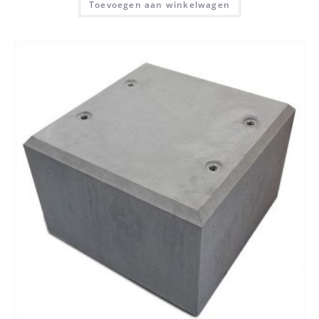
Toevoegen aan winkelwagen