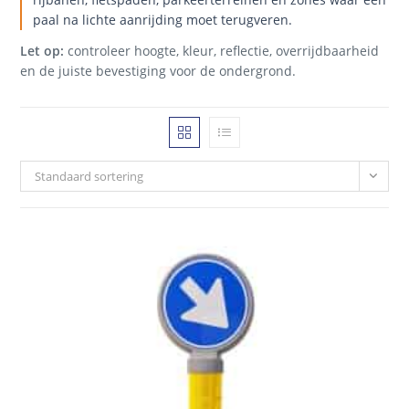
paal na lichte aanrijding moet terugveren.
Let op:
controleer hoogte, kleur, reflectie, overrijdbaarheid
en de juiste bevestiging voor de ondergrond.
Standaard sortering