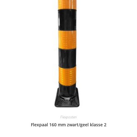
Flexposten
Flexpaal 160 mm zwart/geel klasse 2