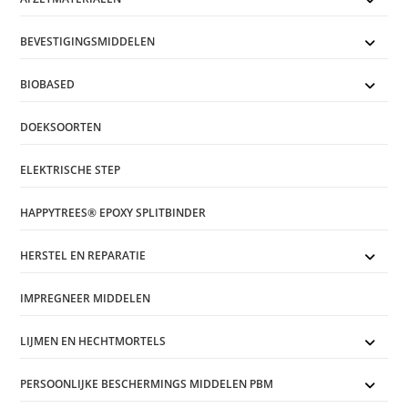
BEVESTIGINGSMIDDELEN
BIOBASED
DOEKSOORTEN
ELEKTRISCHE STEP
HAPPYTREES® EPOXY SPLITBINDER
HERSTEL EN REPARATIE
IMPREGNEER MIDDELEN
LIJMEN EN HECHTMORTELS
PERSOONLIJKE BESCHERMINGS MIDDELEN PBM