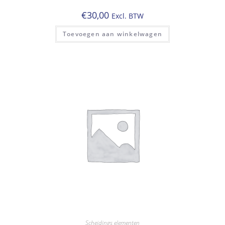
€
30,00
Excl. BTW
Toevoegen aan winkelwagen
Scheidings elementen