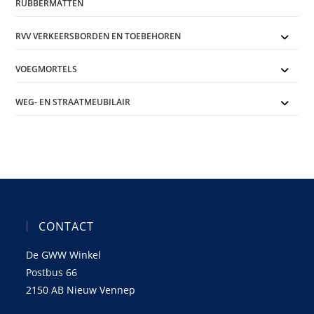
RUBBERMATTEN
RVV VERKEERSBORDEN EN TOEBEHOREN
VOEGMORTELS
WEG- EN STRAATMEUBILAIR
CONTACT
De GWW Winkel
Postbus 66
2150 AB Nieuw Vennep