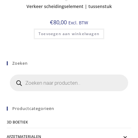
Verkeer scheidingselement | tussenstuk
€
80,00
Excl. BTW
Toevoegen aan winkelwagen
Zoeken
Producten
zoeken
Productcategorieën
3D BOETIEK
AFZETMATERIALEN