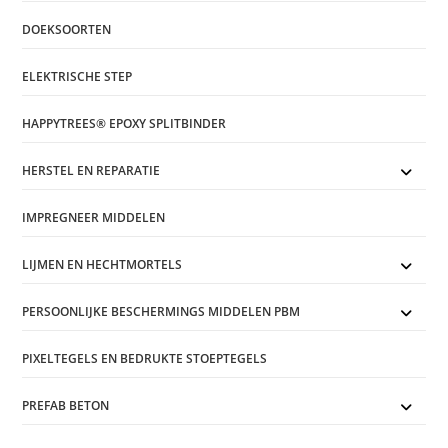
DOEKSOORTEN
ELEKTRISCHE STEP
HAPPYTREES® EPOXY SPLITBINDER
HERSTEL EN REPARATIE
IMPREGNEER MIDDELEN
LIJMEN EN HECHTMORTELS
PERSOONLIJKE BESCHERMINGS MIDDELEN PBM
PIXELTEGELS EN BEDRUKTE STOEPTEGELS
PREFAB BETON