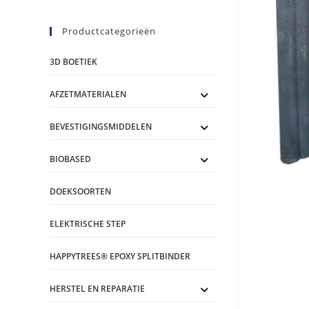
Productcategorieën
3D BOETIEK
AFZETMATERIALEN
BEVESTIGINGSMIDDELEN
BIOBASED
DOEKSOORTEN
ELEKTRISCHE STEP
HAPPYTREES® EPOXY SPLITBINDER
HERSTEL EN REPARATIE