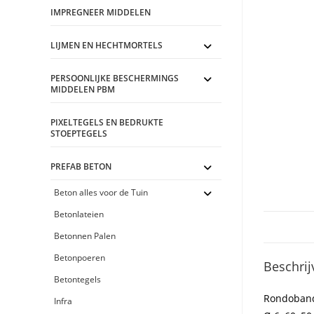
IMPREGNEER MIDDELEN
LIJMEN EN HECHTMORTELS
PERSOONLIJKE BESCHERMINGS
MIDDELEN PBM
PIXELTEGELS EN BEDRUKTE
STOEPTEGELS
PREFAB BETON
Beton alles voor de Tuin
Betonlateien
Betonnen Palen
Betonpoeren
Beschrij
Betontegels
Rondoban
Infra