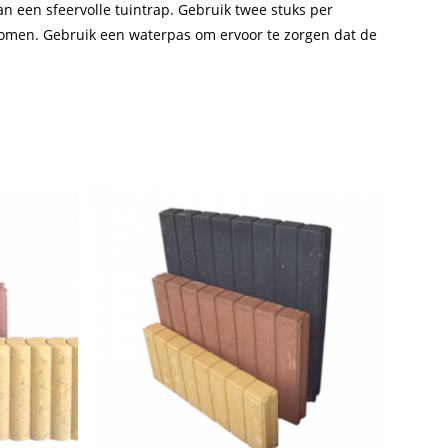
n een sfeervolle tuintrap. Gebruik twee stuks per
komen. Gebruik een waterpas om ervoor te zorgen dat de