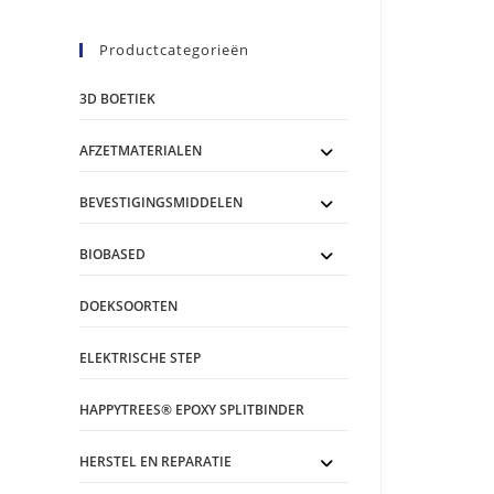
Productcategorieën
3D BOETIEK
AFZETMATERIALEN
BEVESTIGINGSMIDDELEN
BIOBASED
DOEKSOORTEN
ELEKTRISCHE STEP
HAPPYTREES® EPOXY SPLITBINDER
HERSTEL EN REPARATIE