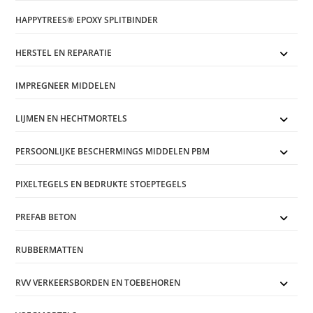
HAPPYTREES® EPOXY SPLITBINDER
HERSTEL EN REPARATIE
IMPREGNEER MIDDELEN
LIJMEN EN HECHTMORTELS
PERSOONLIJKE BESCHERMINGS MIDDELEN PBM
PIXELTEGELS EN BEDRUKTE STOEPTEGELS
PREFAB BETON
RUBBERMATTEN
RVV VERKEERSBORDEN EN TOEBEHOREN