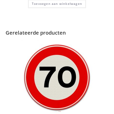
Toevoegen aan winkelwagen
Gerelateerde producten