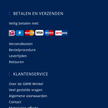
BETALEN EN VERZENDEN
Veilig betalen met:
Verzendkosten
Bestelprocedure
Levertijden
Retouren
KLANTENSERVICE
Over de GWW Winkel
Veel gestelde vragen
Algemene voorwaarden
Contact
Materialen offerte