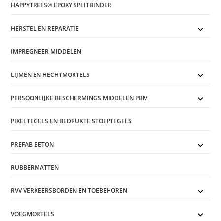
HAPPYTREES® EPOXY SPLITBINDER
HERSTEL EN REPARATIE
IMPREGNEER MIDDELEN
LIJMEN EN HECHTMORTELS
PERSOONLIJKE BESCHERMINGS MIDDELEN PBM
PIXELTEGELS EN BEDRUKTE STOEPTEGELS
PREFAB BETON
RUBBERMATTEN
RVV VERKEERSBORDEN EN TOEBEHOREN
VOEGMORTELS