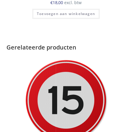
€
18,00
excl. btw
Toevoegen aan winkelwagen
Gerelateerde producten