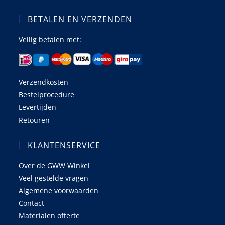
BETALEN EN VERZENDEN
Veilig betalen met:
Verzendkosten
Bestelprocedure
Levertijden
Retouren
KLANTENSERVICE
Over de GWW Winkel
Veel gestelde vragen
Algemene voorwaarden
Contact
Materialen offerte