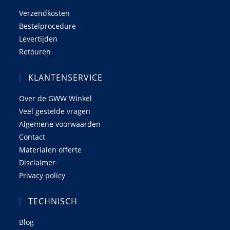
Verzendkosten
Bestelprocedure
Levertijden
Retouren
KLANTENSERVICE
Over de GWW Winkel
Veel gestelde vragen
Algemene voorwaarden
Contact
Materialen offerte
Disclaimer
Privacy policy
TECHNISCH
Blog