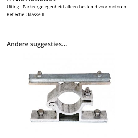
Uiting : Parkeergelegenheid alleen bestemd voor motoren
Reflectie : klasse III
Andere suggesties…