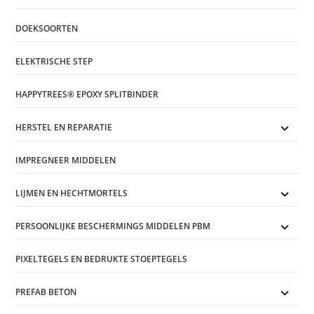
DOEKSOORTEN
ELEKTRISCHE STEP
HAPPYTREES® EPOXY SPLITBINDER
HERSTEL EN REPARATIE
IMPREGNEER MIDDELEN
LIJMEN EN HECHTMORTELS
PERSOONLIJKE BESCHERMINGS MIDDELEN PBM
PIXELTEGELS EN BEDRUKTE STOEPTEGELS
PREFAB BETON