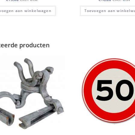
voegen aan winkelwagen
Toevoegen aan winkelw
teerde producten