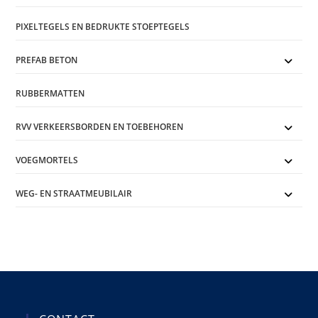
PIXELTEGELS EN BEDRUKTE STOEPTEGELS
PREFAB BETON
RUBBERMATTEN
RVV VERKEERSBORDEN EN TOEBEHOREN
VOEGMORTELS
WEG- EN STRAATMEUBILAIR