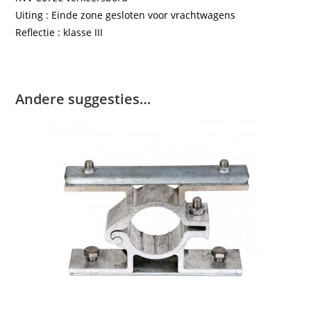
Uiting : Einde zone gesloten voor vrachtwagens
Reflectie : klasse III
Andere suggesties…