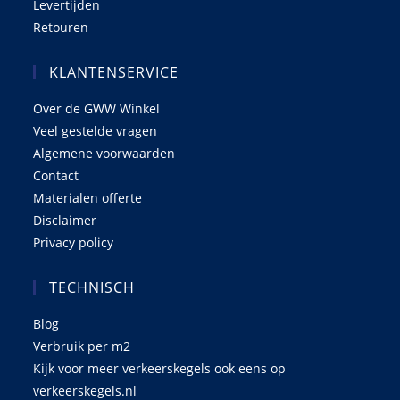
Levertijden
Retouren
KLANTENSERVICE
Over de GWW Winkel
Veel gestelde vragen
Algemene voorwaarden
Contact
Materialen offerte
Disclaimer
Privacy policy
TECHNISCH
Blog
Verbruik per m2
Kijk voor meer verkeerskegels ook eens op
verkeerskegels.nl