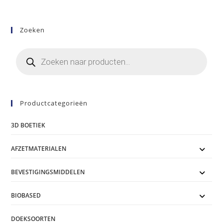
Zoeken
Producten
zoeken
Productcategorieën
3D BOETIEK
AFZETMATERIALEN
BEVESTIGINGSMIDDELEN
BIOBASED
DOEKSOORTEN