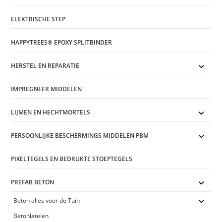
ELEKTRISCHE STEP
HAPPYTREES® EPOXY SPLITBINDER
HERSTEL EN REPARATIE
IMPREGNEER MIDDELEN
LIJMEN EN HECHTMORTELS
PERSOONLIJKE BESCHERMINGS MIDDELEN PBM
PIXELTEGELS EN BEDRUKTE STOEPTEGELS
PREFAB BETON
Beton alles voor de Tuin
Betonlateien