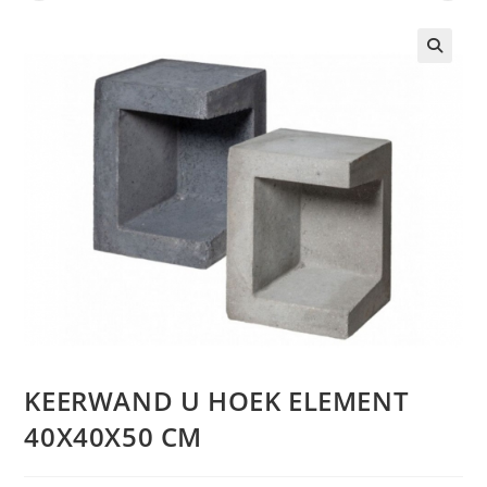
🔍
KEERWAND U HOEK ELEMENT
40X40X50 CM