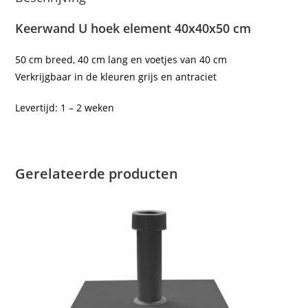
Keerwand U hoek element 40x40x50 cm
50 cm breed, 40 cm lang en voetjes van 40 cm
Verkrijgbaar in de kleuren grijs en antraciet
Levertijd: 1 – 2 weken
Gerelateerde producten