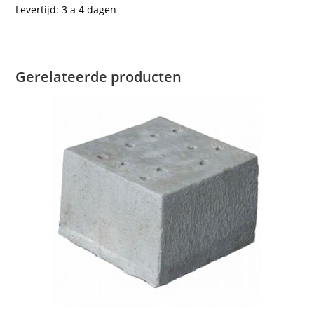
Levertijd: 3 a 4 dagen
Gerelateerde producten