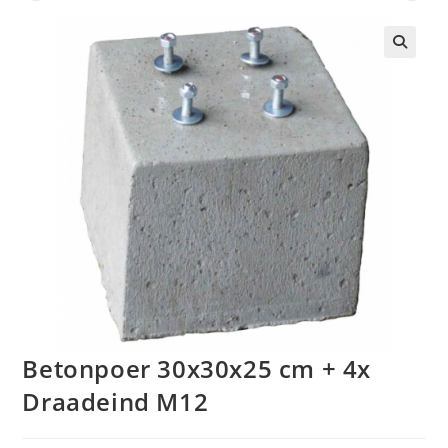
🔍
Betonpoer 30x30x25 cm + 4x
Draadeind M12