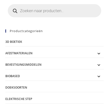
Producten
zoeken
Productcategorieën
3D BOETIEK
AFZETMATERIALEN
BEVESTIGINGSMIDDELEN
BIOBASED
DOEKSOORTEN
ELEKTRISCHE STEP