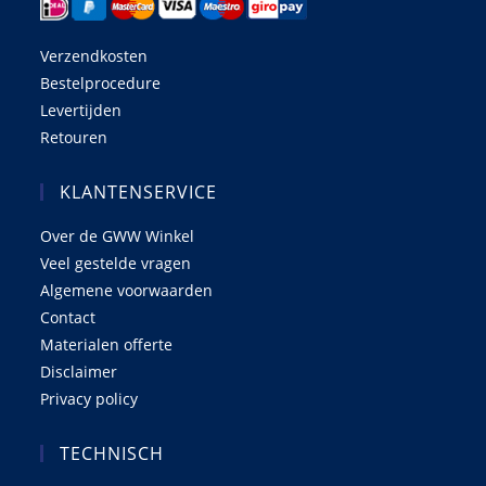
Verzendkosten
Bestelprocedure
Levertijden
Retouren
KLANTENSERVICE
Over de GWW Winkel
Veel gestelde vragen
Algemene voorwaarden
Contact
Materialen offerte
Disclaimer
Privacy policy
TECHNISCH