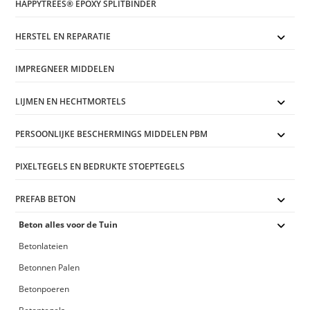
HAPPYTREES® EPOXY SPLITBINDER
HERSTEL EN REPARATIE
IMPREGNEER MIDDELEN
LIJMEN EN HECHTMORTELS
PERSOONLIJKE BESCHERMINGS MIDDELEN PBM
PIXELTEGELS EN BEDRUKTE STOEPTEGELS
PREFAB BETON
Beton alles voor de Tuin
Betonlateien
Betonnen Palen
Betonpoeren