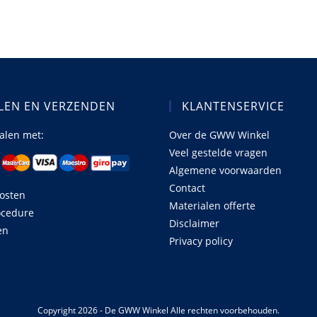
LEN EN VERZENDEN
KLANTENSERVICE
talen met:
Over de GWW Winkel
Veel gestelde vragen
Algemene voorwaarden
Contact
osten
Materialen offerte
ocedure
Disclaimer
en
Privacy policy
Copyright 2026 - De GWW Winkel Alle rechten voorbehouden.