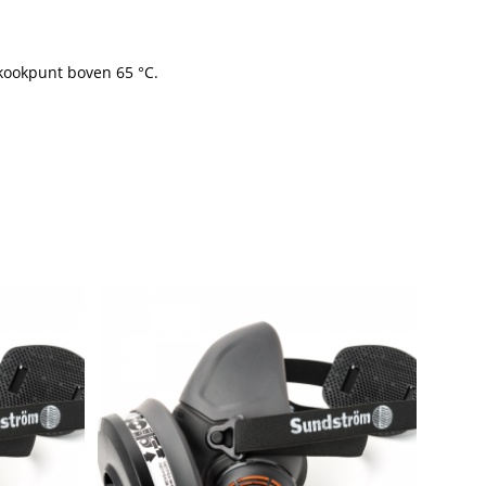
kookpunt boven 65 °C.