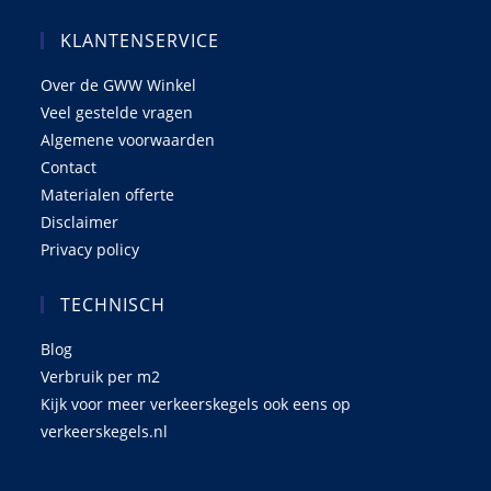
KLANTENSERVICE
Over de GWW Winkel
Veel gestelde vragen
Algemene voorwaarden
Contact
Materialen offerte
Disclaimer
Privacy policy
TECHNISCH
Blog
Verbruik per m2
Kijk voor meer verkeerskegels ook eens op
verkeerskegels.nl