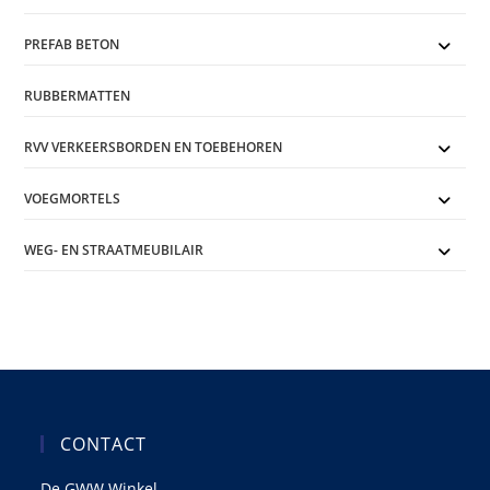
PREFAB BETON
RUBBERMATTEN
RVV VERKEERSBORDEN EN TOEBEHOREN
VOEGMORTELS
WEG- EN STRAATMEUBILAIR
CONTACT
De GWW Winkel