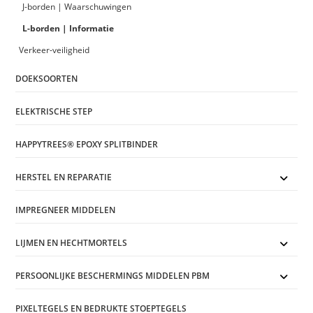
J-borden | Waarschuwingen
L-borden | Informatie
Verkeer-veiligheid
DOEKSOORTEN
ELEKTRISCHE STEP
HAPPYTREES® EPOXY SPLITBINDER
HERSTEL EN REPARATIE
IMPREGNEER MIDDELEN
LIJMEN EN HECHTMORTELS
PERSOONLIJKE BESCHERMINGS MIDDELEN PBM
PIXELTEGELS EN BEDRUKTE STOEPTEGELS