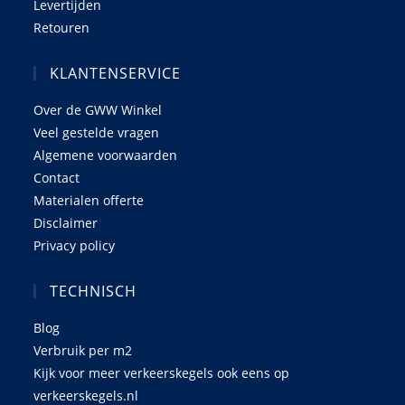
Levertijden
Retouren
KLANTENSERVICE
Over de GWW Winkel
Veel gestelde vragen
Algemene voorwaarden
Contact
Materialen offerte
Disclaimer
Privacy policy
TECHNISCH
Blog
Verbruik per m2
Kijk voor meer verkeerskegels ook eens op
verkeerskegels.nl