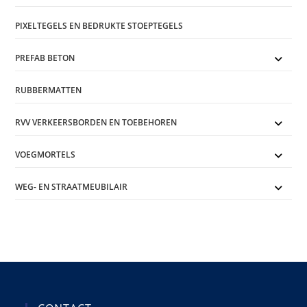
PIXELTEGELS EN BEDRUKTE STOEPTEGELS
PREFAB BETON
RUBBERMATTEN
RVV VERKEERSBORDEN EN TOEBEHOREN
VOEGMORTELS
WEG- EN STRAATMEUBILAIR