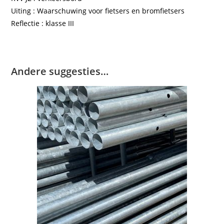
Uiting : Waarschuwing voor fietsers en bromfietsers
Reflectie : klasse III
Andere suggesties…