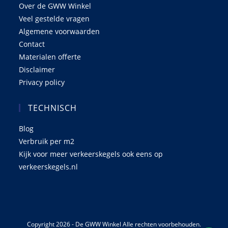
Over de GWW Winkel
Veel gestelde vragen
Algemene voorwaarden
Contact
Materialen offerte
Disclaimer
Privacy policy
TECHNISCH
Blog
Verbruik per m2
Kijk voor meer verkeerskegels ook eens op
verkeerskegels.nl
Copyright 2026 - De GWW Winkel Alle rechten voorbehouden.