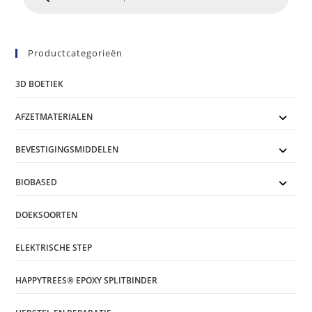
Productcategorieën
3D BOETIEK
AFZETMATERIALEN
BEVESTIGINGSMIDDELEN
BIOBASED
DOEKSOORTEN
ELEKTRISCHE STEP
HAPPYTREES® EPOXY SPLITBINDER