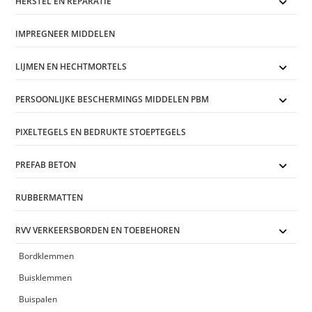
HERSTEL EN REPARATIE
IMPREGNEER MIDDELEN
LIJMEN EN HECHTMORTELS
PERSOONLIJKE BESCHERMINGS MIDDELEN PBM
PIXELTEGELS EN BEDRUKTE STOEPTEGELS
PREFAB BETON
RUBBERMATTEN
RVV VERKEERSBORDEN EN TOEBEHOREN
Bordklemmen
Buisklemmen
Buispalen