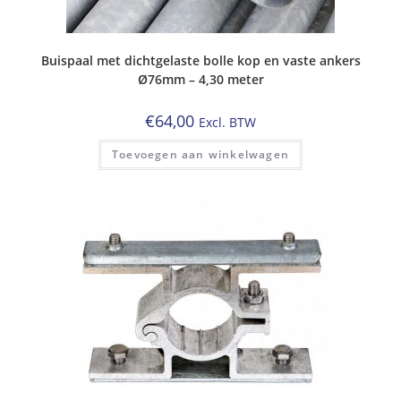
Buispaal met dichtgelaste bolle kop en vaste ankers
Ø76mm – 4,30 meter
€
64,00
Excl. BTW
Toevoegen aan winkelwagen