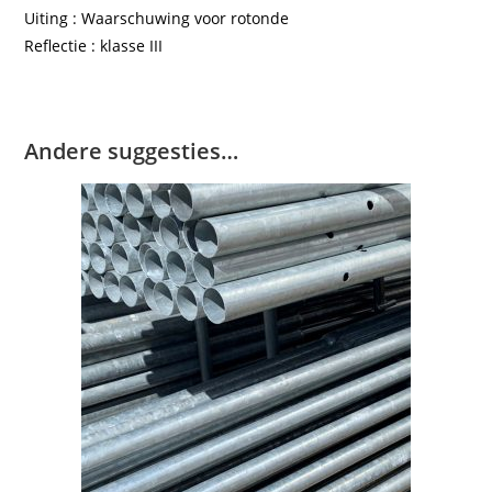
Uiting : Waarschuwing voor rotonde
Reflectie : klasse III
Andere suggesties…