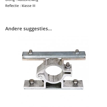
Reflectie : klasse III
Andere suggesties…