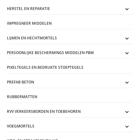
HERSTEL EN REPARATIE
IMPREGNEER MIDDELEN
LIJMEN EN HECHTMORTELS
PERSOONLIJKE BESCHERMINGS MIDDELEN PBM
PIXELTEGELS EN BEDRUKTE STOEPTEGELS
PREFAB BETON
RUBBERMATTEN
RVV VERKEERSBORDEN EN TOEBEHOREN
VOEGMORTELS