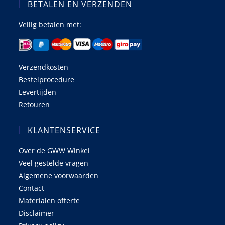
BETALEN EN VERZENDEN
Veilig betalen met:
Verzendkosten
Bestelprocedure
Levertijden
Retouren
KLANTENSERVICE
Over de GWW Winkel
Veel gestelde vragen
Algemene voorwaarden
Contact
Materialen offerte
Disclaimer