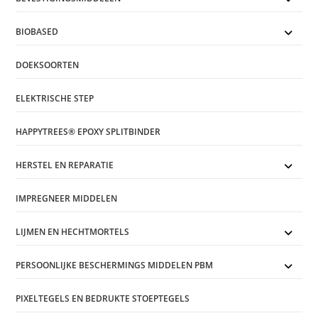
BIOBASED
DOEKSOORTEN
ELEKTRISCHE STEP
HAPPYTREES® EPOXY SPLITBINDER
HERSTEL EN REPARATIE
IMPREGNEER MIDDELEN
LIJMEN EN HECHTMORTELS
PERSOONLIJKE BESCHERMINGS MIDDELEN PBM
PIXELTEGELS EN BEDRUKTE STOEPTEGELS