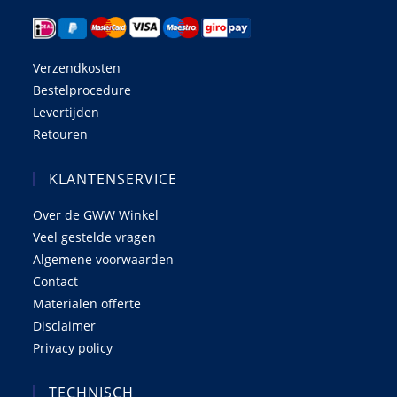
Verzendkosten
Bestelprocedure
Levertijden
Retouren
KLANTENSERVICE
Over de GWW Winkel
Veel gestelde vragen
Algemene voorwaarden
Contact
Materialen offerte
Disclaimer
Privacy policy
TECHNISCH