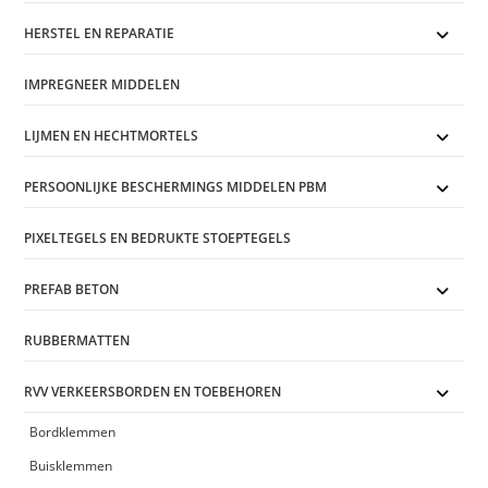
HERSTEL EN REPARATIE
IMPREGNEER MIDDELEN
LIJMEN EN HECHTMORTELS
PERSOONLIJKE BESCHERMINGS MIDDELEN PBM
PIXELTEGELS EN BEDRUKTE STOEPTEGELS
PREFAB BETON
RUBBERMATTEN
RVV VERKEERSBORDEN EN TOEBEHOREN
Bordklemmen
Buisklemmen