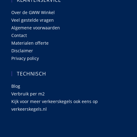
KLANTENSERVICE
Over de GWW Winkel
Veel gestelde vragen
Algemene voorwaarden
Contact
Materialen offerte
Disclaimer
Privacy policy
TECHNISCH
Blog
Verbruik per m2
Kijk voor meer verkeerskegels ook eens op
verkeerskegels.nl