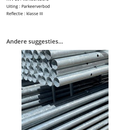
Uiting : Parkeerverbod
Reflectie : klasse III
Andere suggesties…