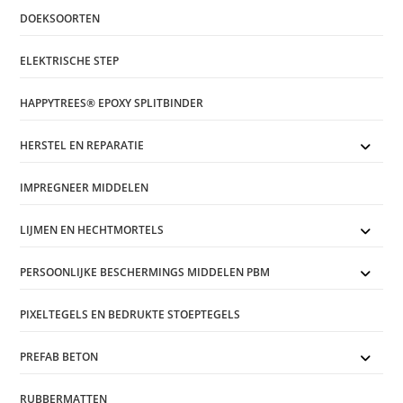
DOEKSOORTEN
ELEKTRISCHE STEP
HAPPYTREES® EPOXY SPLITBINDER
HERSTEL EN REPARATIE
IMPREGNEER MIDDELEN
LIJMEN EN HECHTMORTELS
PERSOONLIJKE BESCHERMINGS MIDDELEN PBM
PIXELTEGELS EN BEDRUKTE STOEPTEGELS
PREFAB BETON
RUBBERMATTEN