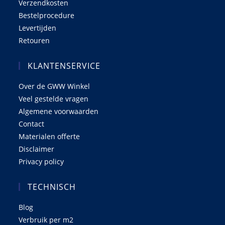
Verzendkosten
Bestelprocedure
Levertijden
Retouren
KLANTENSERVICE
Over de GWW Winkel
Veel gestelde vragen
Algemene voorwaarden
Contact
Materialen offerte
Disclaimer
Privacy policy
TECHNISCH
Blog
Verbruik per m2