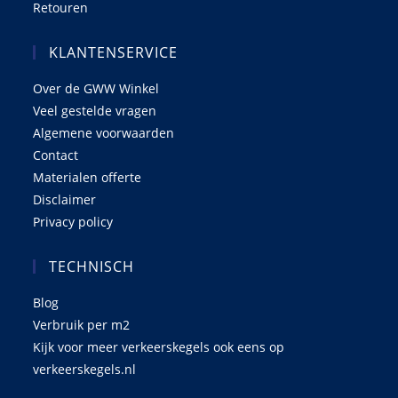
Retouren
KLANTENSERVICE
Over de GWW Winkel
Veel gestelde vragen
Algemene voorwaarden
Contact
Materialen offerte
Disclaimer
Privacy policy
TECHNISCH
Blog
Verbruik per m2
Kijk voor meer verkeerskegels ook eens op
verkeerskegels.nl