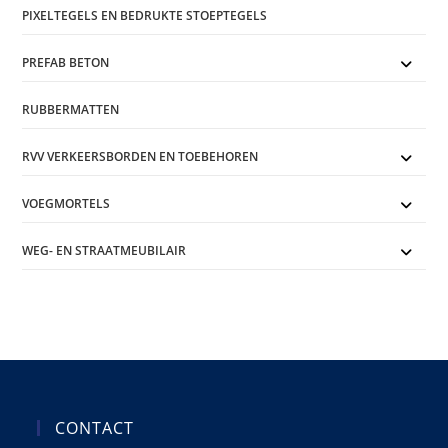
PIXELTEGELS EN BEDRUKTE STOEPTEGELS
PREFAB BETON
RUBBERMATTEN
RVV VERKEERSBORDEN EN TOEBEHOREN
VOEGMORTELS
WEG- EN STRAATMEUBILAIR
CONTACT