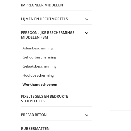
IMPREGNEER MIDDELEN
LIJMEN EN HECHTMORTELS
PERSOONLIJKE BESCHERMINGS
MIDDELEN PBM
Adembescherming
Gehoorbescherming
Gelaatsbescherming
Hoofdbescherming
Werkhandschoenen
PIXELTEGELS EN BEDRUKTE
STOEPTEGELS
PREFAB BETON
RUBBERMATTEN