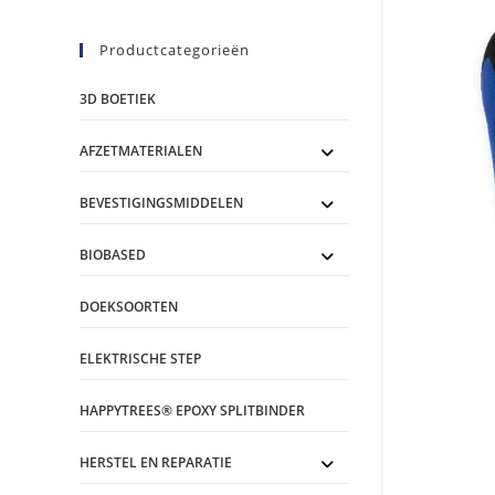
Productcategorieën
3D BOETIEK
AFZETMATERIALEN
BEVESTIGINGSMIDDELEN
BIOBASED
DOEKSOORTEN
ELEKTRISCHE STEP
HAPPYTREES® EPOXY SPLITBINDER
HERSTEL EN REPARATIE