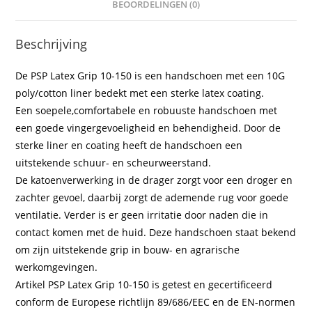
BEOORDELINGEN (0)
Beschrijving
De PSP Latex Grip 10-150 is een handschoen met een 10G
poly/cotton liner bedekt met een sterke latex coating.
Een soepele,comfortabele en robuuste handschoen met
een goede vingergevoeligheid en behendigheid. Door de
sterke liner en coating heeft de handschoen een
uitstekende schuur- en scheurweerstand.
De katoenverwerking in de drager zorgt voor een droger en
zachter gevoel, daarbij zorgt de ademende rug voor goede
ventilatie. Verder is er geen irritatie door naden die in
contact komen met de huid. Deze handschoen staat bekend
om zijn uitstekende grip in bouw- en agrarische
werkomgevingen.
Artikel PSP Latex Grip 10-150 is getest en gecertificeerd
conform de Europese richtlijn 89/686/EEC en de EN-normen