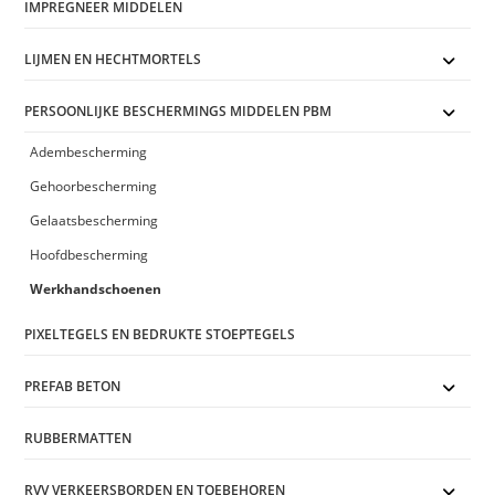
IMPREGNEER MIDDELEN
LIJMEN EN HECHTMORTELS
PERSOONLIJKE BESCHERMINGS MIDDELEN PBM
Adembescherming
Gehoorbescherming
Gelaatsbescherming
Hoofdbescherming
Werkhandschoenen
PIXELTEGELS EN BEDRUKTE STOEPTEGELS
PREFAB BETON
RUBBERMATTEN
RVV VERKEERSBORDEN EN TOEBEHOREN