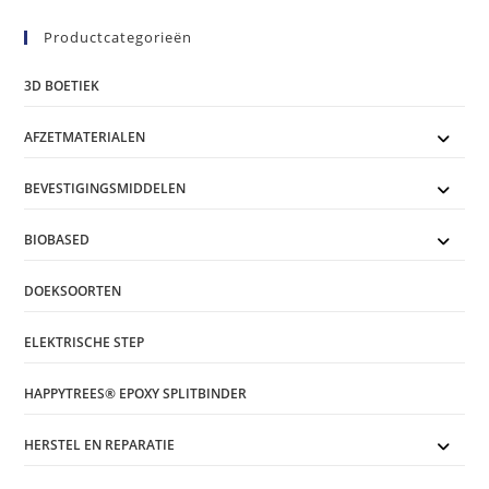
Productcategorieën
3D BOETIEK
AFZETMATERIALEN
BEVESTIGINGSMIDDELEN
BIOBASED
DOEKSOORTEN
ELEKTRISCHE STEP
HAPPYTREES® EPOXY SPLITBINDER
HERSTEL EN REPARATIE