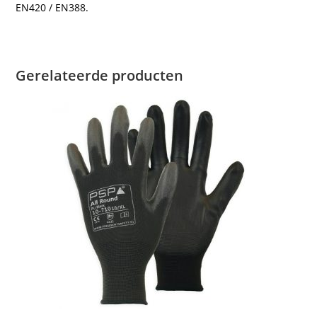
EN420 / EN388.
Gerelateerde producten