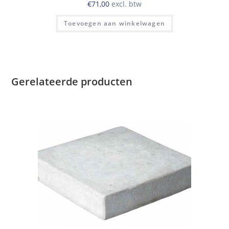
€
71,00
excl. btw
Toevoegen aan winkelwagen
Gerelateerde producten