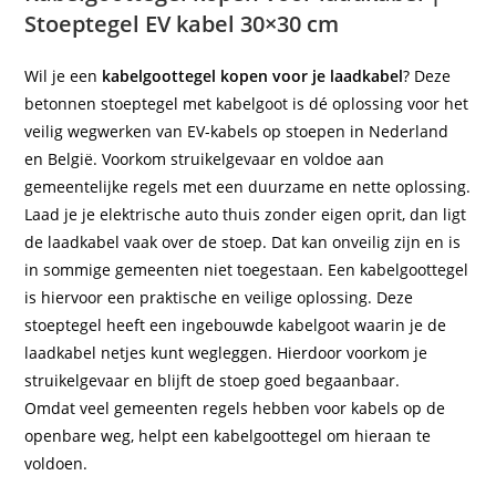
Stoeptegel EV kabel 30×30 cm
Wil je een
kabelgoottegel kopen voor je laadkabel
? Deze
betonnen stoeptegel met kabelgoot is dé oplossing voor het
veilig wegwerken van EV-kabels op stoepen in Nederland
en België. Voorkom struikelgevaar en voldoe aan
gemeentelijke regels met een duurzame en nette oplossing.
Laad je je elektrische auto thuis zonder eigen oprit, dan ligt
de laadkabel vaak over de stoep. Dat kan onveilig zijn en is
in sommige gemeenten niet toegestaan. Een kabelgoottegel
is hiervoor een praktische en veilige oplossing. Deze
stoeptegel heeft een ingebouwde kabelgoot waarin je de
laadkabel netjes kunt wegleggen. Hierdoor voorkom je
struikelgevaar en blijft de stoep goed begaanbaar.
Omdat veel gemeenten regels hebben voor kabels op de
openbare weg, helpt een kabelgoottegel om hieraan te
voldoen.