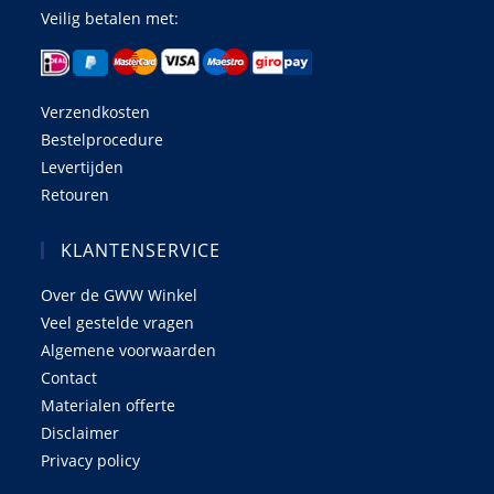
Veilig betalen met:
Verzendkosten
Bestelprocedure
Levertijden
Retouren
KLANTENSERVICE
Over de GWW Winkel
Veel gestelde vragen
Algemene voorwaarden
Contact
Materialen offerte
Disclaimer
Privacy policy