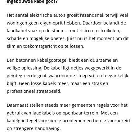
ingebouwde kabelgoot?
Het aantal elektrische auto’s groeit razendsnel, terwijl veel
woningen geen eigen oprit hebben. Daardoor belandt de
laadkabel vaak op de stoep — met risico op struikelen,
schade en mogelijke boetes. Juist nu is het moment om dit
slim en toekomstgericht op te lossen.
Een betonnen kabelgoottegel biedt een duurzame en
veilige oplossing. De kabel ligt netjes weggewerkt in de
geïntegreerde goot, waardoor de stoep vrij en toegankelijk
blijft. Geen losse kabels meer, maar een strak en
professioneel straatbeeld.
Daarnaast stellen steeds meer gemeenten regels voor het
gebruik van laadkabels op openbaar terrein. Met een
kabelgoottegel voorkom je problemen en ben je voorbereid
op strengere handhaving.