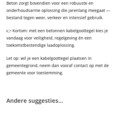
Beton zorgt bovendien voor een robuuste en
onderhoudsarme oplossing die jarenlang meegaat —
bestand tegen weer, verkeer en intensief gebruik.
👉 Kortom: met een betonnen kabelgoottegel kies je
vandaag voor veiligheid, regelgeving én een
toekomstbestendige laadoplossing.
Let op: wil je een kabelgoottegel plaatsen in
gemeentegrond, neem dan vooraf contact op met de
gemeente voor toestemming.
Andere suggesties…