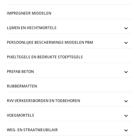
IMPREGNEER MIDDELEN
LIJMEN EN HECHTMORTELS
PERSOONLIJKE BESCHERMINGS MIDDELEN PBM
PIXELTEGELS EN BEDRUKTE STOEPTEGELS
PREFAB BETON
RUBBERMATTEN
RVV VERKEERSBORDEN EN TOEBEHOREN
VOEGMORTELS
WEG- EN STRAATMEUBILAIR