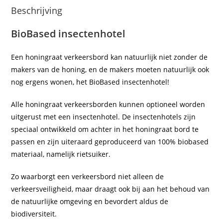
Beschrijving
BioBased insectenhotel
Een honingraat verkeersbord kan natuurlijk niet zonder de
makers van de honing, en de makers moeten natuurlijk ook
nog ergens wonen, het BioBased insectenhotel!
Alle honingraat verkeersborden kunnen optioneel worden
uitgerust met een insectenhotel. De insectenhotels zijn
speciaal ontwikkeld om achter in het honingraat bord te
passen en zijn uiteraard geproduceerd van 100% biobased
materiaal, namelijk rietsuiker.
Zo waarborgt een verkeersbord niet alleen de
verkeersveiligheid, maar draagt ook bij aan het behoud van
de natuurlijke omgeving en bevordert aldus de
biodiversiteit.