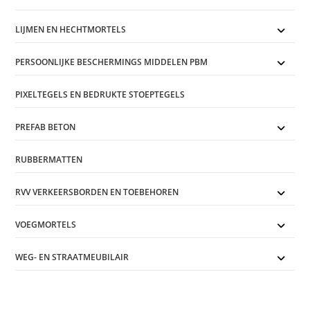
LIJMEN EN HECHTMORTELS
PERSOONLIJKE BESCHERMINGS MIDDELEN PBM
PIXELTEGELS EN BEDRUKTE STOEPTEGELS
PREFAB BETON
RUBBERMATTEN
RVV VERKEERSBORDEN EN TOEBEHOREN
VOEGMORTELS
WEG- EN STRAATMEUBILAIR