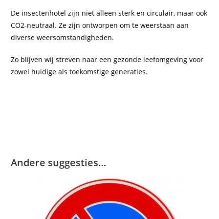
De insectenhotel zijn niet alleen sterk en circulair, maar ook
CO2-neutraal. Ze zijn ontworpen om te weerstaan aan
diverse weersomstandigheden.
Zo blijven wij streven naar een gezonde leefomgeving voor
zowel huidige als toekomstige generaties.
Andere suggesties…