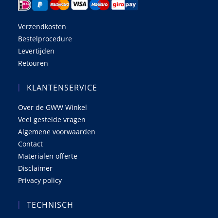
Verzendkosten
Bestelprocedure
Levertijden
Retouren
KLANTENSERVICE
Over de GWW Winkel
Veel gestelde vragen
Algemene voorwaarden
Contact
Materialen offerte
Disclaimer
Privacy policy
TECHNISCH