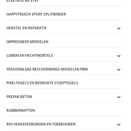
ELEKTRISCHE STEP
HAPPYTREES® EPOXY SPLITBINDER
HERSTEL EN REPARATIE
IMPREGNEER MIDDELEN
LIJMEN EN HECHTMORTELS
PERSOONLIJKE BESCHERMINGS MIDDELEN PBM
PIXELTEGELS EN BEDRUKTE STOEPTEGELS
PREFAB BETON
RUBBERMATTEN
RVV VERKEERSBORDEN EN TOEBEHOREN