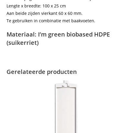
Lengte x breedte: 100 x 25 cm
Aan beide zijden vierkant 60 x 60 mm.
Te gebruiken in combinatie met baakvoeten.
Materiaal: I’m green biobased HDPE
(suikerriet)
Gerelateerde producten