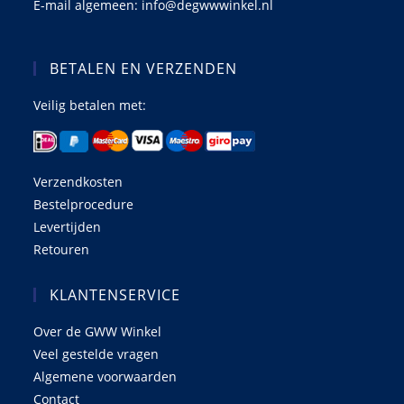
E-mail algemeen: info@degwwwinkel.nl
BETALEN EN VERZENDEN
Veilig betalen met:
Verzendkosten
Bestelprocedure
Levertijden
Retouren
KLANTENSERVICE
Over de GWW Winkel
Veel gestelde vragen
Algemene voorwaarden
Contact