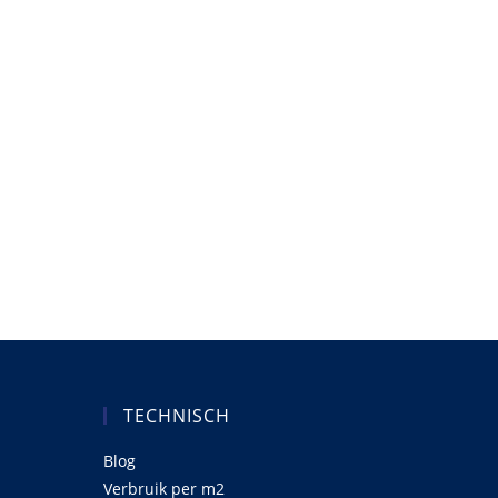
TECHNISCH
Blog
Verbruik per m2