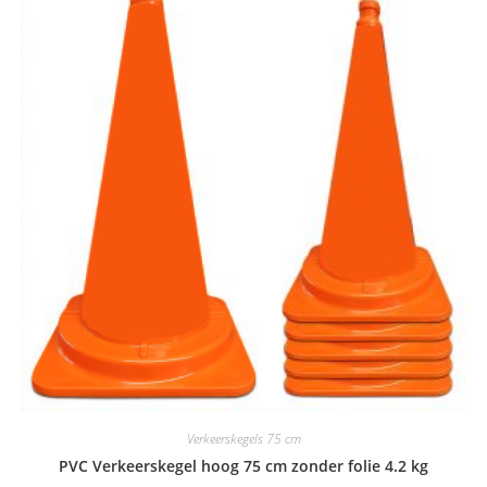
Verkeerskegels 75 cm
PVC Verkeerskegel hoog 75 cm zonder folie 4.2 kg