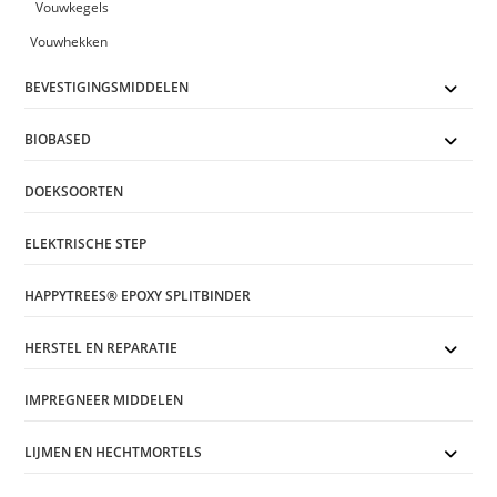
Vouwkegels
Vouwhekken
BEVESTIGINGSMIDDELEN
BIOBASED
DOEKSOORTEN
ELEKTRISCHE STEP
HAPPYTREES® EPOXY SPLITBINDER
HERSTEL EN REPARATIE
IMPREGNEER MIDDELEN
LIJMEN EN HECHTMORTELS