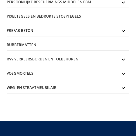
PERSOONLIJKE BESCHERMINGS MIDDELEN PBM
PIXELTEGELS EN BEDRUKTE STOEPTEGELS
PREFAB BETON
RUBBERMATTEN
RVV VERKEERSBORDEN EN TOEBEHOREN
VOEGMORTELS
WEG- EN STRAATMEUBILAIR