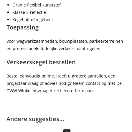
Oranje flexibel kunststof
Klasse 3-reflectie
Kegel uit één geheel
Toepassing
Voor wegwerkzaamheden, bouwplaatsen, parkeerterreinen
en professionele tijdelijke verkeersmaatregelen.
Verkeerskegel bestellen
Bestel eenvoudig online. Heeft u grotere aantallen, een
projectaanvraag of advies nodig? Neem contact op met De
GWW Winkel of vraag direct een offerte aan.
Andere suggesties…