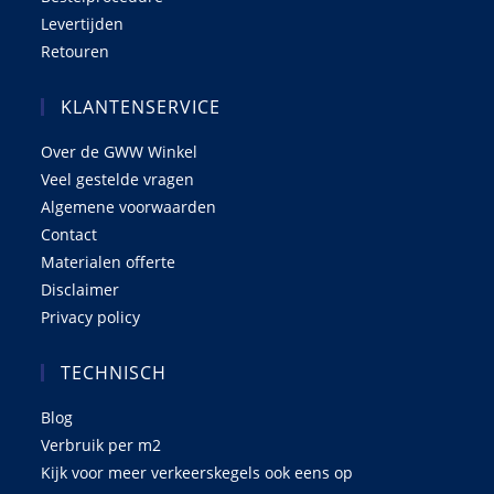
Levertijden
Retouren
KLANTENSERVICE
Over de GWW Winkel
Veel gestelde vragen
Algemene voorwaarden
Contact
Materialen offerte
Disclaimer
Privacy policy
TECHNISCH
Blog
Verbruik per m2
Kijk voor meer verkeerskegels ook eens op