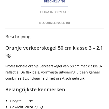
BESCHRIJVING
EXTRA INFORMATIE
BEOORDELINGEN (0)
Beschrijving
Oranje verkeerskegel 50 cm klasse 3 – 2,1
kg
Professionele oranje verkeerskegel van 50 cm met klasse 3-
reflectie. De flexibele, vormvaste uitvoering uit één geheel
combineert zichtbaarheid met praktisch gebruik.
Belangrijkste kenmerken
Hoogte: 50 cm
Gewicht: circa 2,1 kg