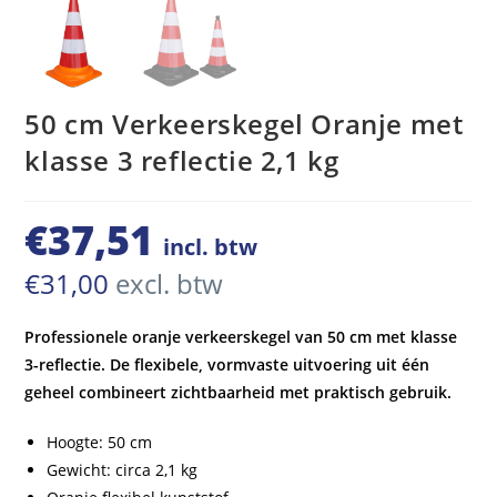
50 cm Verkeerskegel Oranje met
klasse 3 reflectie 2,1 kg
€
37,51
incl. btw
€
31,00
excl. btw
Professionele oranje verkeerskegel van 50 cm met klasse
3-reflectie. De flexibele, vormvaste uitvoering uit één
geheel combineert zichtbaarheid met praktisch gebruik.
Hoogte: 50 cm
Gewicht: circa 2,1 kg