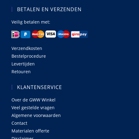
BETALEN EN VERZENDEN
Veilig betalen met:
Verzendkosten
Bestelprocedure
Levertijden
Retouren
KLANTENSERVICE
Over de GWW Winkel
Veel gestelde vragen
Algemene voorwaarden
Contact
Materialen offerte
Disclaimer