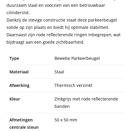
duurzaam staal en voorzien van een betrouwbaar
cilinderslot.
Dankzij de stevige constructie staat deze parkeerbeugel
solide op zijn plaats en biedt hij optimale stabiliteit.
Daarnaast zijn rode reflecterende ringen inbegrepen, wat
bijdraagt aan een goede zichtbaarheid.
Type
Bewebe Parkeerbeugel
Materiaal
Staal
Afwerking
Thermisch verzinkt
Kleur
Zinkgrijs met rode reflecterende
banden
Afmetingen
50 x 50 mm
centrale steun