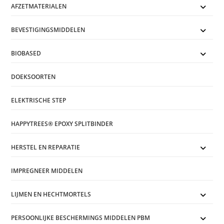
AFZETMATERIALEN
BEVESTIGINGSMIDDELEN
BIOBASED
DOEKSOORTEN
ELEKTRISCHE STEP
HAPPYTREES® EPOXY SPLITBINDER
HERSTEL EN REPARATIE
IMPREGNEER MIDDELEN
LIJMEN EN HECHTMORTELS
PERSOONLIJKE BESCHERMINGS MIDDELEN PBM