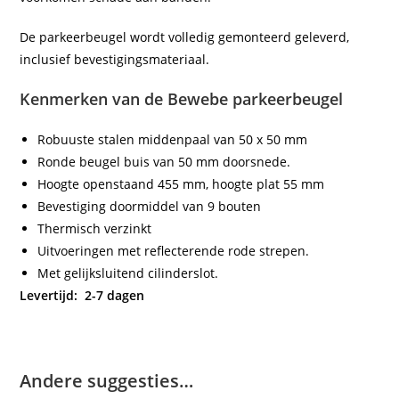
De parkeerbeugel wordt volledig gemonteerd geleverd,
inclusief bevestigingsmateriaal.
Kenmerken van de Bewebe parkeerbeugel
Robuuste stalen middenpaal van 50 x 50 mm
Ronde beugel buis van 50 mm doorsnede.
Hoogte openstaand 455 mm, hoogte plat 55 mm
Bevestiging doormiddel van 9 bouten
Thermisch verzinkt
Uitvoeringen met reflecterende rode strepen.
Met gelijksluitend cilinderslot.
Levertijd: 2-7 dagen
Andere suggesties…