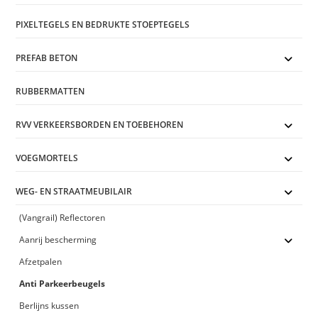
PIXELTEGELS EN BEDRUKTE STOEPTEGELS
PREFAB BETON
RUBBERMATTEN
RVV VERKEERSBORDEN EN TOEBEHOREN
VOEGMORTELS
WEG- EN STRAATMEUBILAIR
(Vangrail) Reflectoren
Aanrij bescherming
Afzetpalen
Anti Parkeerbeugels
Berlijns kussen