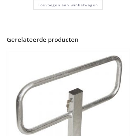
Toevoegen aan winkelwagen
Gerelateerde producten