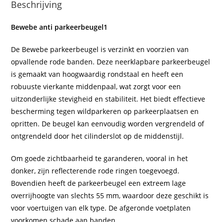
Beschrijving
Bewebe anti parkeerbeugel1
De Bewebe parkeerbeugel is verzinkt en voorzien van
opvallende rode banden. Deze neerklapbare parkeerbeugel
is gemaakt van hoogwaardig rondstaal en heeft een
robuuste vierkante middenpaal, wat zorgt voor een
uitzonderlijke stevigheid en stabiliteit. Het biedt effectieve
bescherming tegen wildparkeren op parkeerplaatsen en
opritten. De beugel kan eenvoudig worden vergrendeld of
ontgrendeld door het cilinderslot op de middenstijl.
Om goede zichtbaarheid te garanderen, vooral in het
donker, zijn reflecterende rode ringen toegevoegd.
Bovendien heeft de parkeerbeugel een extreem lage
overrijhoogte van slechts 55 mm, waardoor deze geschikt is
voor voertuigen van elk type. De afgeronde voetplaten
voorkomen schade aan banden.