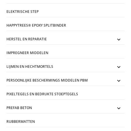
ELEKTRISCHE STEP
HAPPYTREES® EPOXY SPLITBINDER
HERSTEL EN REPARATIE
IMPREGNEER MIDDELEN
LIJMEN EN HECHTMORTELS
PERSOONLIJKE BESCHERMINGS MIDDELEN PBM
PIXELTEGELS EN BEDRUKTE STOEPTEGELS
PREFAB BETON
RUBBERMATTEN