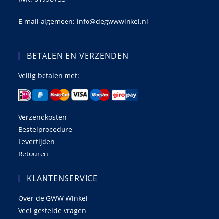
E-mail algemeen: info@degwwwinkel.nl
BETALEN EN VERZENDEN
Veilig betalen met:
Verzendkosten
Bestelprocedure
Levertijden
Retouren
KLANTENSERVICE
Over de GWW Winkel
Veel gestelde vragen