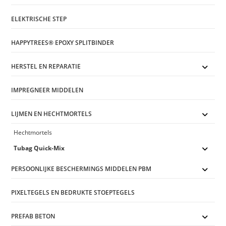
ELEKTRISCHE STEP
HAPPYTREES® EPOXY SPLITBINDER
HERSTEL EN REPARATIE
IMPREGNEER MIDDELEN
LIJMEN EN HECHTMORTELS
Hechtmortels
Tubag Quick-Mix
PERSOONLIJKE BESCHERMINGS MIDDELEN PBM
PIXELTEGELS EN BEDRUKTE STOEPTEGELS
PREFAB BETON