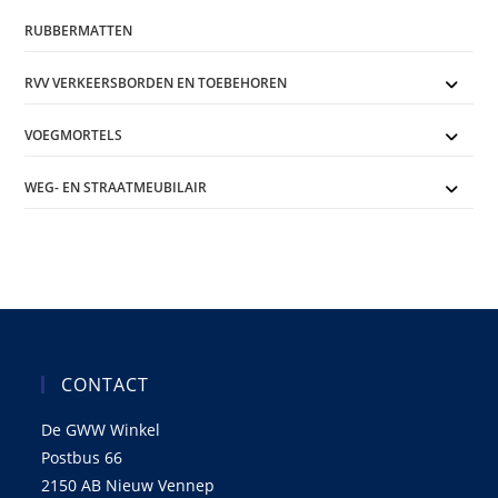
RUBBERMATTEN
RVV VERKEERSBORDEN EN TOEBEHOREN
VOEGMORTELS
WEG- EN STRAATMEUBILAIR
CONTACT
De GWW Winkel
Postbus 66
2150 AB Nieuw Vennep