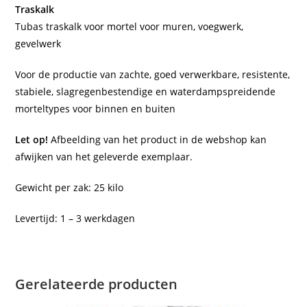
Traskalk
Tubas traskalk voor mortel voor muren, voegwerk,
gevelwerk
Voor de productie van zachte, goed verwerkbare, resistente,
stabiele, slagregenbestendige en waterdampspreidende
morteltypes voor binnen en buiten
Let op!
Afbeelding van het product in de webshop kan
afwijken van het geleverde exemplaar.
Gewicht per zak: 25 kilo
Levertijd: 1 – 3 werkdagen
Gerelateerde producten