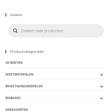
Zoeken
Producten
zoeken
Productcategorieën
3D BOETIEK
AFZETMATERIALEN
BEVESTIGINGSMIDDELEN
BIOBASED
DOEKSOORTEN