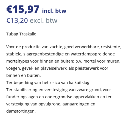
€
15,97
incl. btw
€
13,20
excl. btw
Tubag Traskalk:
Voor de productie van zachte, goed verwerkbare, resistente,
stabiele, slagregenbestendige en waterdampspreidende
morteltypes voor binnen en buiten: b.v. mortel voor muren,
voegen, gevel- en plaveiselwerk, als pleisterwerk voor
binnen en buiten.
Ter beperking van het risico van kalkuitslag.
Ter stabilisering en versteviging van zware grond, voor
funderingslagen en ondergrondse oppervlakken en ter
versteviging van opvulgrond, aanaardingen en
damstortingen.