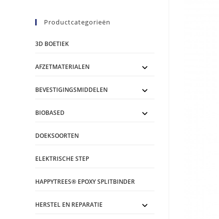
Productcategorieën
3D BOETIEK
AFZETMATERIALEN
BEVESTIGINGSMIDDELEN
BIOBASED
DOEKSOORTEN
ELEKTRISCHE STEP
HAPPYTREES® EPOXY SPLITBINDER
HERSTEL EN REPARATIE