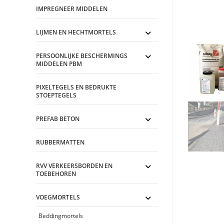
IMPREGNEER MIDDELEN
LIJMEN EN HECHTMORTELS
PERSOONLIJKE BESCHERMINGS
MIDDELEN PBM
PIXELTEGELS EN BEDRUKTE
STOEPTEGELS
PREFAB BETON
RUBBERMATTEN
RVV VERKEERSBORDEN EN
TOEBEHOREN
VOEGMORTELS
Beddingmortels