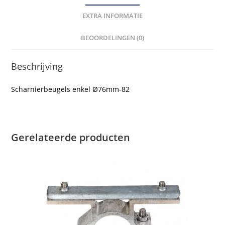
EXTRA INFORMATIE
BEOORDELINGEN (0)
Beschrijving
Scharnierbeugels enkel Ø76mm-82
Gerelateerde producten