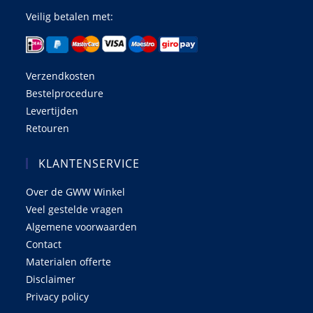
Veilig betalen met:
Verzendkosten
Bestelprocedure
Levertijden
Retouren
KLANTENSERVICE
Over de GWW Winkel
Veel gestelde vragen
Algemene voorwaarden
Contact
Materialen offerte
Disclaimer
Privacy policy