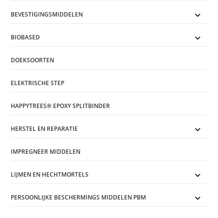
BEVESTIGINGSMIDDELEN
BIOBASED
DOEKSOORTEN
ELEKTRISCHE STEP
HAPPYTREES® EPOXY SPLITBINDER
HERSTEL EN REPARATIE
IMPREGNEER MIDDELEN
LIJMEN EN HECHTMORTELS
PERSOONLIJKE BESCHERMINGS MIDDELEN PBM