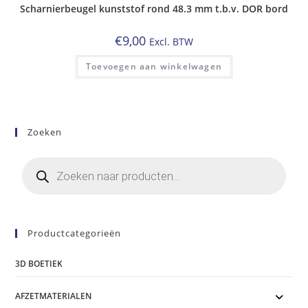
Scharnierbeugel kunststof rond 48.3 mm t.b.v. DOR bord
€
9,00
Excl. BTW
Toevoegen aan winkelwagen
Zoeken
Producten
zoeken
Productcategorieën
3D BOETIEK
AFZETMATERIALEN