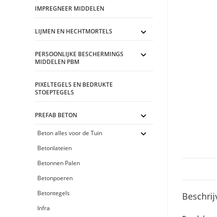
IMPREGNEER MIDDELEN
LIJMEN EN HECHTMORTELS
PERSOONLIJKE BESCHERMINGS
MIDDELEN PBM
PIXELTEGELS EN BEDRUKTE
STOEPTEGELS
PREFAB BETON
Beton alles voor de Tuin
Betonlateien
Betonnen Palen
Betonpoeren
Betontegels
Beschrij
Infra