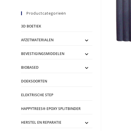
Productcategorieën
3D BOETIEK
AFZETMATERIALEN
BEVESTIGINGSMIDDELEN
BIOBASED
DOEKSOORTEN
ELEKTRISCHE STEP
HAPPYTREES® EPOXY SPLITBINDER
HERSTEL EN REPARATIE