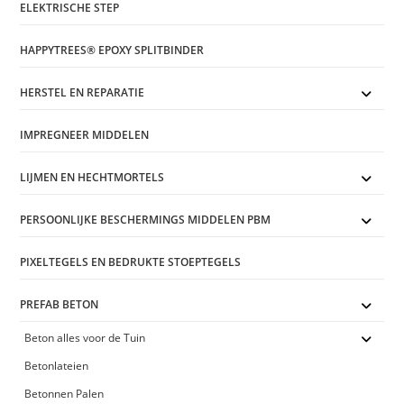
ELEKTRISCHE STEP
HAPPYTREES® EPOXY SPLITBINDER
HERSTEL EN REPARATIE
IMPREGNEER MIDDELEN
LIJMEN EN HECHTMORTELS
PERSOONLIJKE BESCHERMINGS MIDDELEN PBM
PIXELTEGELS EN BEDRUKTE STOEPTEGELS
PREFAB BETON
Beton alles voor de Tuin
Betonlateien
Betonnen Palen