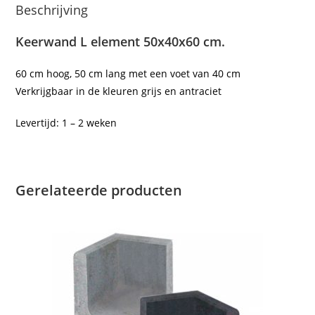
Beschrijving
Keerwand L element 50x40x60 cm.
60 cm hoog, 50 cm lang met een voet van 40 cm
Verkrijgbaar in de kleuren grijs en antraciet
Levertijd: 1 – 2 weken
Gerelateerde producten