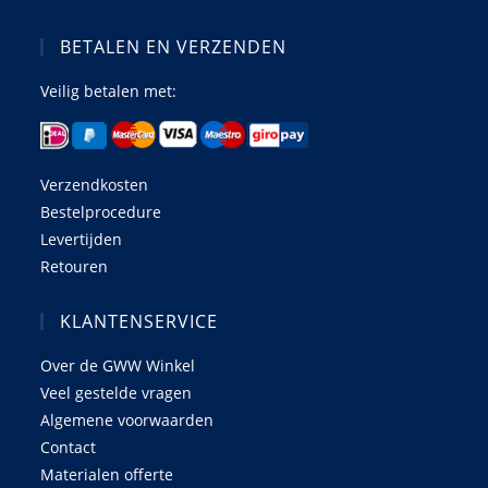
BETALEN EN VERZENDEN
Veilig betalen met:
Verzendkosten
Bestelprocedure
Levertijden
Retouren
KLANTENSERVICE
Over de GWW Winkel
Veel gestelde vragen
Algemene voorwaarden
Contact
Materialen offerte