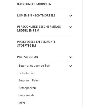
IMPREGNEER MIDDELEN
LIJMEN EN HECHTMORTELS
PERSOONLIJKE BESCHERMINGS
MIDDELEN PBM
PIXELTEGELS EN BEDRUKTE
STOEPTEGELS
PREFAB BETON
Beton alles voor de Tuin
Betonlateien
Betonnen Palen
Betonpoeren
Betontegels
Infra