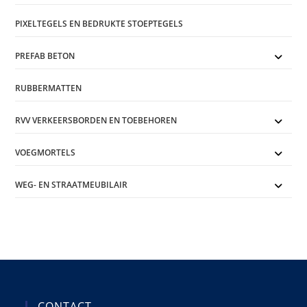
PIXELTEGELS EN BEDRUKTE STOEPTEGELS
PREFAB BETON
RUBBERMATTEN
RVV VERKEERSBORDEN EN TOEBEHOREN
VOEGMORTELS
WEG- EN STRAATMEUBILAIR
CONTACT