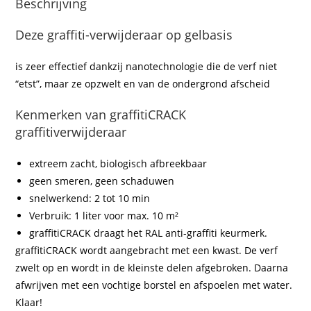
Beschrijving
Deze graffiti-verwijderaar op gelbasis
is zeer effectief dankzij nanotechnologie die de verf niet
“etst”, maar ze opzwelt en van de ondergrond afscheid
Kenmerken van graffitiCRACK
graffitiverwijderaar
extreem zacht, biologisch afbreekbaar
geen smeren, geen schaduwen
snelwerkend: 2 tot 10 min
Verbruik: 1 liter voor max. 10 m²
graffitiCRACK draagt ​​het RAL anti-graffiti keurmerk.
graffitiCRACK wordt aangebracht met een kwast. De verf
zwelt op en wordt in de kleinste delen afgebroken. Daarna
afwrijven met een vochtige borstel en afspoelen met water.
Klaar!