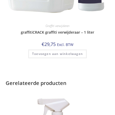
Graffiti verwijderen
graffitiCRACK graffiti verwijderaar – 1 liter
€
29,75
Excl. BTW
Toevoegen aan winkelwagen
Gerelateerde producten