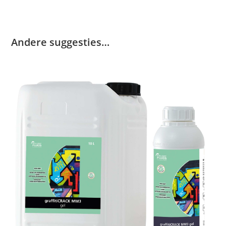
Andere suggesties…