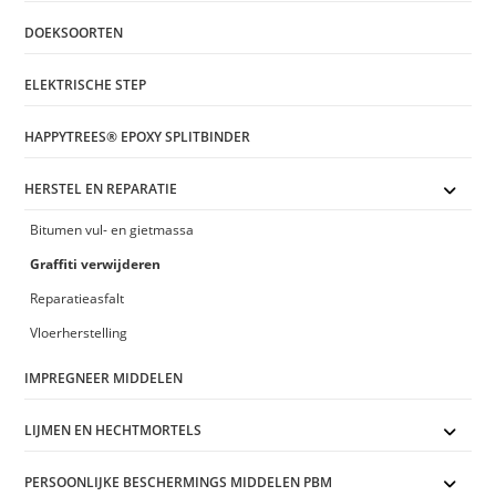
DOEKSOORTEN
ELEKTRISCHE STEP
HAPPYTREES® EPOXY SPLITBINDER
HERSTEL EN REPARATIE
Bitumen vul- en gietmassa
Graffiti verwijderen
Reparatieasfalt
Vloerherstelling
IMPREGNEER MIDDELEN
LIJMEN EN HECHTMORTELS
PERSOONLIJKE BESCHERMINGS MIDDELEN PBM