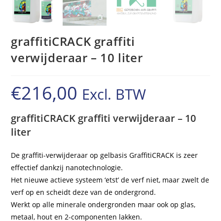
graffitiCRACK graffiti
verwijderaar – 10 liter
€
216,00
Excl. BTW
graffitiCRACK graffiti verwijderaar – 10
liter
De graffiti-verwijderaar op gelbasis GraffitiCRACK is zeer
effectief dankzij nanotechnologie.
Het nieuwe actieve systeem ‘etst’ de verf niet, maar zwelt de
verf op en scheidt deze van de ondergrond.
Werkt op alle minerale ondergronden maar ook op glas,
metaal, hout en 2-componenten lakken.