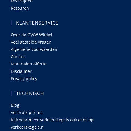
Levertijden
Retouren
KLANTENSERVICE
Over de GWW Winkel
Veel gestelde vragen
Algemene voorwaarden
Contact
Materialen offerte
Disclaimer
Privacy policy
TECHNISCH
Blog
Verbruik per m2
Kijk voor meer verkeerskegels ook eens op
verkeerskegels.nl