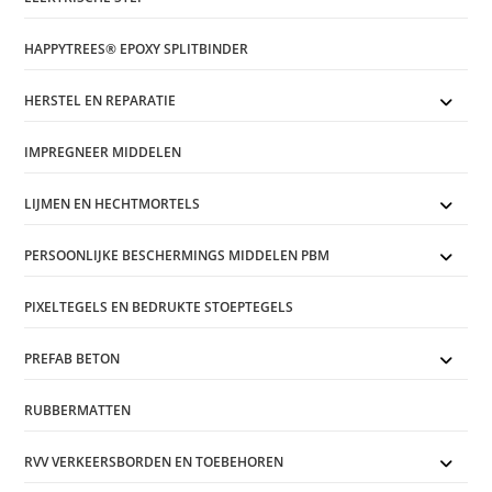
HAPPYTREES® EPOXY SPLITBINDER
HERSTEL EN REPARATIE
IMPREGNEER MIDDELEN
LIJMEN EN HECHTMORTELS
PERSOONLIJKE BESCHERMINGS MIDDELEN PBM
PIXELTEGELS EN BEDRUKTE STOEPTEGELS
PREFAB BETON
RUBBERMATTEN
RVV VERKEERSBORDEN EN TOEBEHOREN