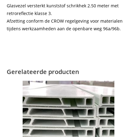
Glasvezel versterkt kunststof schrikhek 2.50 meter met
retroreflectie klasse 3.
Afzetting conform de CROW regelgeving voor materialen
tijdens werkzaamheden aan de openbare weg 96a/96b.
Gerelateerde producten