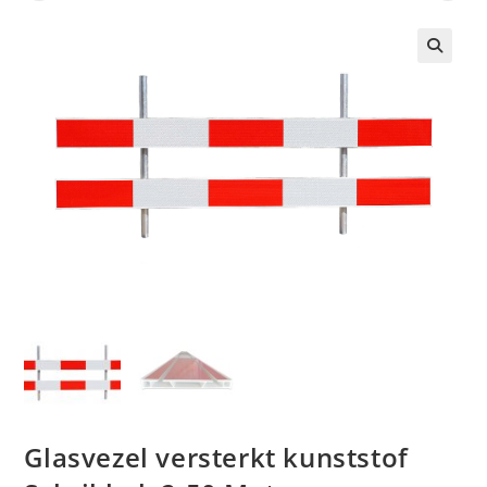
🔍
Glasvezel versterkt kunststof