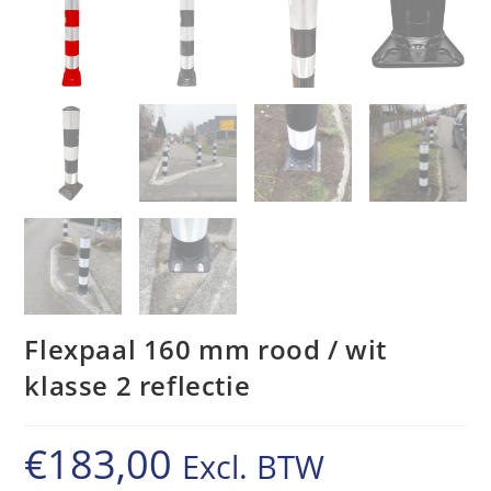
Flexpaal 160 mm rood / wit
klasse 2 reflectie
€
183,00
Excl. BTW