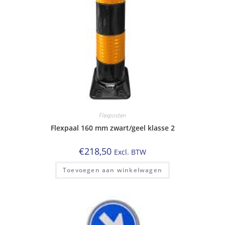
Flexposten
Flexpaal 160 mm zwart/geel klasse 2
€
218,50
Excl. BTW
Toevoegen aan winkelwagen