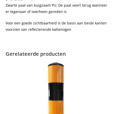
Zwarte paal van buigzaam PU. De paal veert terug wanneer
er tegenaan of overheen gereden is
Voor een goede zichtbaarheid is de basis aan beide kanten
voorzien van reflecterende kattenogen
Gerelateerde producten