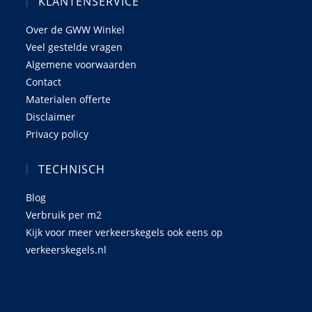
KLANTENSERVICE
Over de GWW Winkel
Veel gestelde vragen
Algemene voorwaarden
Contact
Materialen offerte
Disclaimer
Privacy policy
TECHNISCH
Blog
Verbruik per m2
Kijk voor meer verkeerskegels ook eens op
verkeerskegels.nl