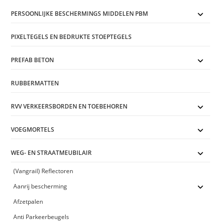
PERSOONLIJKE BESCHERMINGS MIDDELEN PBM
PIXELTEGELS EN BEDRUKTE STOEPTEGELS
PREFAB BETON
RUBBERMATTEN
RVV VERKEERSBORDEN EN TOEBEHOREN
VOEGMORTELS
WEG- EN STRAATMEUBILAIR
(Vangrail) Reflectoren
Aanrij bescherming
Afzetpalen
Anti Parkeerbeugels