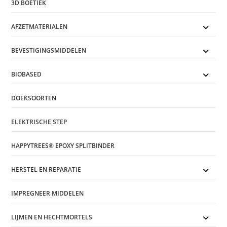
3D BOETIEK
AFZETMATERIALEN
BEVESTIGINGSMIDDELEN
BIOBASED
DOEKSOORTEN
ELEKTRISCHE STEP
HAPPYTREES® EPOXY SPLITBINDER
HERSTEL EN REPARATIE
IMPREGNEER MIDDELEN
LIJMEN EN HECHTMORTELS