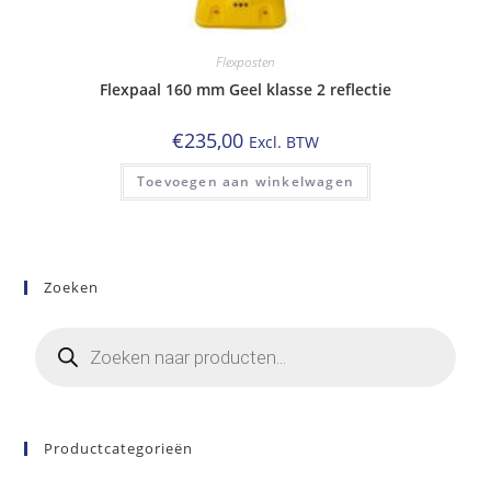
Flexposten
Flexpaal 160 mm Geel klasse 2 reflectie
€
235,00
Excl. BTW
Toevoegen aan winkelwagen
Zoeken
Producten
zoeken
Productcategorieën